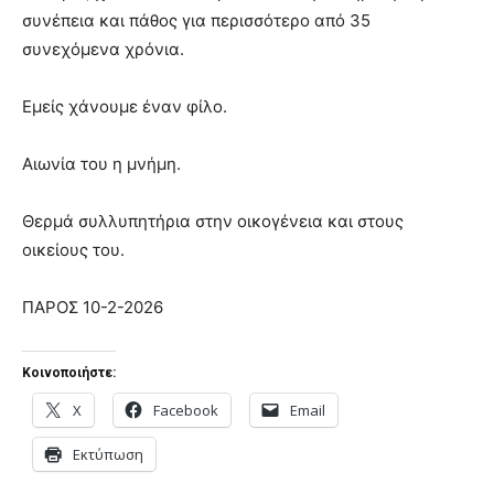
συνέπεια και πάθος για περισσότερο από 35
συνεχόμενα χρόνια.
Εμείς χάνουμε έναν φίλο.
Αιωνία του η μνήμη.
Θερμά συλλυπητήρια στην οικογένεια και στους
οικείους του.
ΠΑΡΟΣ 10-2-2026
Κοινοποιήστε:
X
Facebook
Email
Εκτύπωση