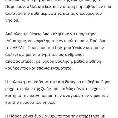
Παροικιάς, αλλά και δεκάδων ακόμη παρεμβάσεων που
άλλαξαν την καθημερινότητα και τις υποδομές του
νησιού.
Από όλες τις θέσεις όπου κλήθηκε να υπηρετήσει
(Δήμαρχος, επικεφαλής της Αντιπολίτευσης, Πρόεδρος
της ΔΕΥΑΠ, Πρόεδρος του Κέντρου Υγείας και τόσες
άλλες) άφησε το στίγμα του ως άνθρωπος
αποφασιστικός, με ισχυρή βούληση, βαθιά αίσθηση
καθήκοντος και σπάνια εντιμότητα.
Η πολιτική του καθαρότητα και διαύγεια επιβεβαιώθηκε
μέχρι το τέλος της ζωής του, καθώς πάντοτε είχε ως
κριτήριο την ικανοποίηση των αναγκών των νησιωτών
και την πρόοδο του νησιού.
Η Πάρος χάνει έναν άνθρωπο που την υπηρέτησε με