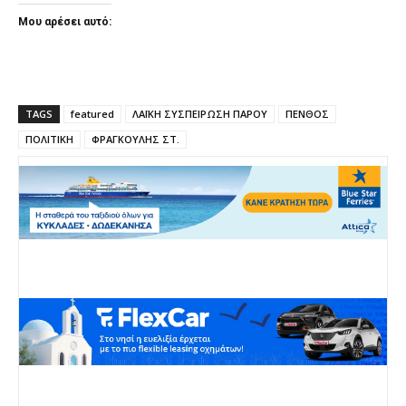
Μου αρέσει αυτό:
TAGS
featured
ΛΑΪΚΗ ΣΥΣΠΕΙΡΩΣΗ ΠΑΡΟΥ
ΠΕΝΘΟΣ
ΠΟΛΙΤΙΚΗ
ΦΡΑΓΚΟΥΛΗΣ ΣΤ.