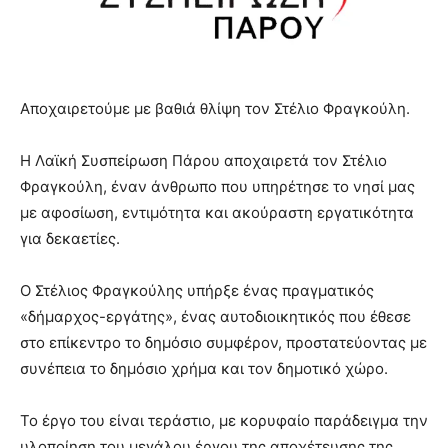
Αποχαιρετούμε με βαθιά θλίψη τον Στέλιο Φραγκούλη.
Η Λαϊκή Συσπείρωση Πάρου αποχαιρετά τον Στέλιο
Φραγκούλη, έναν άνθρωπο που υπηρέτησε το νησί μας
με αφοσίωση, εντιμότητα και ακούραστη εργατικότητα
για δεκαετίες.
Ο Στέλιος Φραγκούλης υπήρξε ένας πραγματικός
«δήμαρχος-εργάτης», ένας αυτοδιοικητικός που έθεσε
στο επίκεντρο το δημόσιο συμφέρον, προστατεύοντας με
συνέπεια το δημόσιο χρήμα και τον δημοτικό χώρο.
Το έργο του είναι τεράστιο, με κορυφαίο παράδειγμα την
υλοποίηση του μεγάλου έργου της αποχέτευσης της