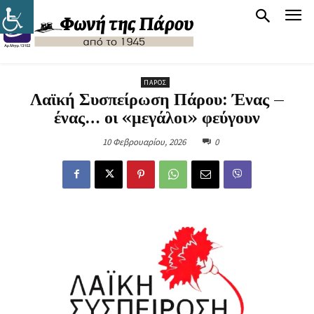
ΠΆΡΟΣ
Λαϊκή Συσπείρωση Πάρου: Ένας –
ένας… οι «μεγάλοι» φεύγουν
10 Φεβρουαρίου, 2026
0