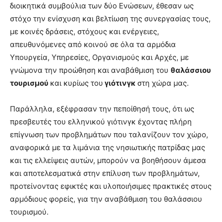
διοικητικά συμβούλια των δύο Ενώσεων, έθεσαν ως
στόχο την ενίσχυση και βελτίωση της συνεργασίας τους,
με κοινές δράσεις, στόχους και ενέργειες,
απευθυνόμενες από κοινού σε όλα τα αρμόδια
Υπουργεία, Υπηρεσίες, Οργανισμούς και Αρχές, με
γνώμονα την προώθηση και αναβάθμιση του
θαλάσσιου
τουρισμού
και κυρίως του
γιότινγκ
στη χώρα μας.
Παράλληλα, εξέφρασαν την πεποίθησή τους, ότι ως
πρεσβευτές του ελληνικού γιότινγκ έχοντας πλήρη
επίγνωση των προβλημάτων που ταλανίζουν τον χώρο,
αναφορικά με τα λιμάνια της νησιωτικής πατρίδας μας
και τις ελλείψεις αυτών, μπορούν να βοηθήσουν άμεσα
και αποτελεσματικά στην επίλυση των προβλημάτων,
προτείνοντας εφικτές και υλοποιήσιμες πρακτικές στους
αρμόδιους φορείς, για την αναβάθμιση του θαλάσσιου
τουρισμού.