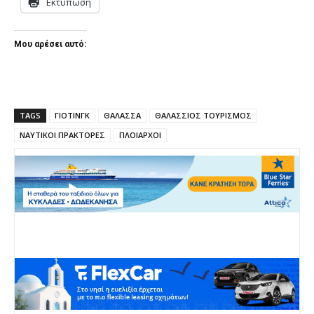
Εκτύπωση
Μου αρέσει αυτό:
TAGS
ΓΙΟΤΙΝΓΚ
ΘΑΛΑΣΣΑ
ΘΑΛΑΣΣΙΟΣ ΤΟΥΡΙΣΜΟΣ
ΝΑΥΤΙΚΟΙ ΠΡΑΚΤΟΡΕΣ
ΠΛΟΙΑΡΧΟΙ