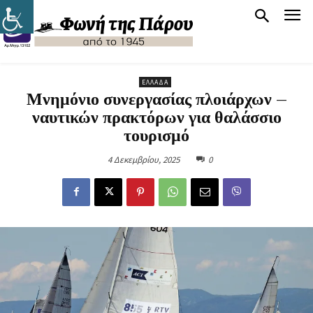
ΕΛΛΆΔΑ
Μνημόνιο συνεργασίας πλοιάρχων –
ναυτικών πρακτόρων για θαλάσσιο
τουρισμό
4 Δεκεμβρίου, 2025
0