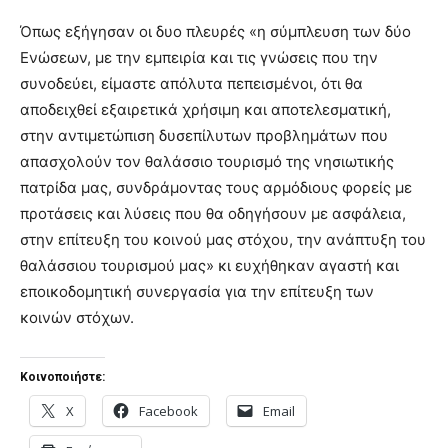
Όπως εξήγησαν οι δυο πλευρές «η σύμπλευση των δύο
Ενώσεων, με την εμπειρία και τις γνώσεις που την
συνοδεύει, είμαστε απόλυτα πεπεισμένοι, ότι θα
αποδειχθεί εξαιρετικά χρήσιμη και αποτελεσματική,
στην αντιμετώπιση δυσεπίλυτων προβλημάτων που
απασχολούν τον θαλάσσιο τουρισμό της νησιωτικής
πατρίδα μας, συνδράμοντας τους αρμόδιους φορείς με
προτάσεις και λύσεις που θα οδηγήσουν με ασφάλεια,
στην επίτευξη του κοινού μας στόχου, την ανάπτυξη του
θαλάσσιου τουρισμού μας» κι ευχήθηκαν αγαστή και
εποικοδομητική συνεργασία για την επίτευξη των
κοινών στόχων.
Κοινοποιήστε:
X
Facebook
Email