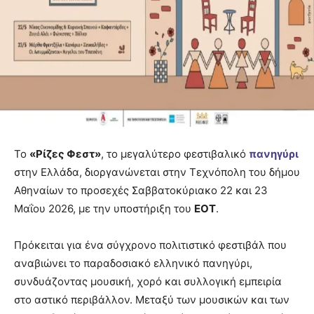
Το
«Ρίζες Φεστ»
, το μεγαλύτερο φεστιβαλικό
πανηγύρι
στην Ελλάδα, διοργανώνεται στην Τεχνόπολη του δήμου
Αθηναίων το προσεχές Σαββατοκύριακο 22 και 23
Μαΐου 2026, με την υποστήριξη του
ΕΟΤ
.
Πρόκειται για ένα σύγχρονο πολιτιστικό φεστιβάλ που
αναβιώνει το παραδοσιακό ελληνικό πανηγύρι,
συνδυάζοντας μουσική, χορό και συλλογική εμπειρία
στο αστικό περιβάλλον. Μεταξύ των μουσικών και των