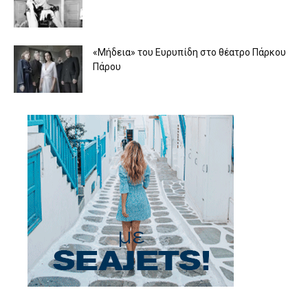
«Μήδεια» του Ευρυπίδη στο θέατρο Πάρκου
Πάρου