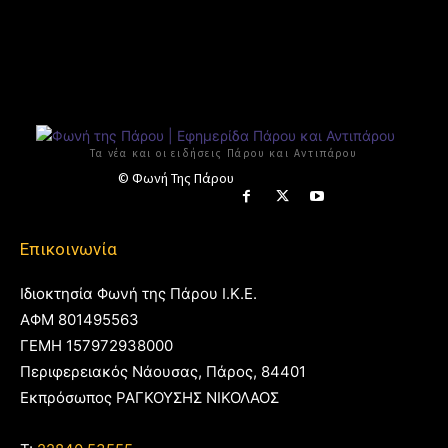
Τα νέα και οι ειδήσεις Πάρου και Αντιπάρου
© Φωνή Της Πάρου
Επικοινωνία
Ιδιοκτησία Φωνή της Πάρου Ι.Κ.Ε.
ΑΦΜ 801495563
ΓΕΜΗ 157972938000
Περιφερειακός Νάουσας, Πάρος, 84401
Εκπρόσωπος ΡΑΓΚΟΥΣΗΣ ΝΙΚΟΛΑΟΣ