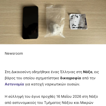
Newsroom
Στη Δικαιοσύνη οδηγήθηκε ένας Έλληνας στη
Νάξο
, εις
βάρος του οποίου σχηματίστηκε
δικογραφία
από την
Αστυνομία
για κατοχή ναρκωτικών ουσιών.
Η σύλληψή του έγινε προχθές 16 Μαΐου 2026 στη Νάξο
από αστυνομικούς του Τμήματος Νάξου και Μικρών