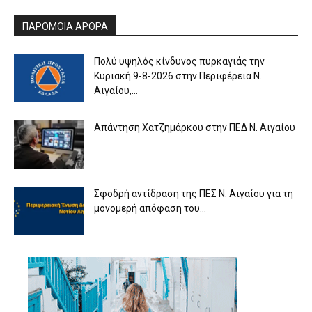
ΠΑΡΟΜΟΙΑ ΑΡΘΡΑ
Πολύ υψηλός κίνδυνος πυρκαγιάς την
Κυριακή 9-8-2026 στην Περιφέρεια Ν.
Αιγαίου,...
Απάντηση Χατζημάρκου στην ΠΕΔ Ν. Αιγαίου
Σφοδρή αντίδραση της ΠΕΣ Ν. Αιγαίου για τη
μονομερή απόφαση του...