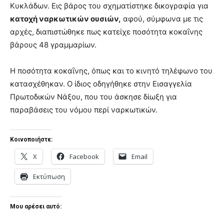
Κυκλάδων. Εις βάρος του σχηματίστηκε δικογραφία για
κατοχή ναρκωτικών ουσιών,
αφού, σύμφωνα με τις
αρχές, διαπιστώθηκε πως κατείχε ποσότητα κοκαΐνης
βάρους 48 γραμμαρίων.
Η ποσότητα κοκαΐνης, όπως και το κινητό τηλέφωνο του
κατασχέθηκαν. Ο ίδιος οδηγήθηκε στην Εισαγγελία
Πρωτοδικών Νάξου, που του άσκησε δίωξη για
παραβάσεις του νόμου περί ναρκωτικών.
Κοινοποιήστε:
X
Facebook
Email
Εκτύπωση
Μου αρέσει αυτό: