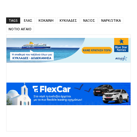
TAGS
ΕΛΑΣ
ΚΟΚΑΙΝΗ
ΚΥΚΛΑΔΕΣ
ΝΑΞΟΣ
ΝΑΡΚΩΤΙΚΑ
ΝΟΤΙΟ ΑΙΓΑΙΟ