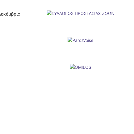
Δεκέμβριο