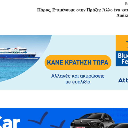
Ε
Πάρος, Επιμένουμε στην Πράξη: Άλλο ένα κα
Διοίκ