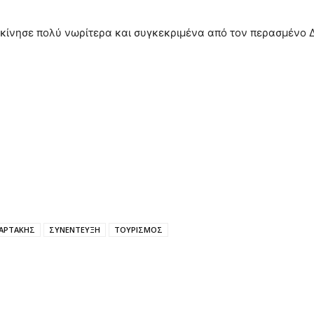
εκίνησε πολύ νωρίτερα και συγκεκριμένα από τον περασμένο 
ΑΡΤΑΚΗΣ
ΣΥΝΕΝΤΕΥΞΗ
ΤΟΥΡΙΣΜΟΣ