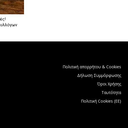
ές!
συλλόγων
Πολιτική απορρήτου & Cookies
Δήλωση Συμμόρφωσης
Όροι Χρήσης
Ταυτότητα
Πολιτική Cookies (ΕΕ)