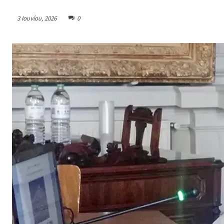
3 Ιουνίου, 2026
0