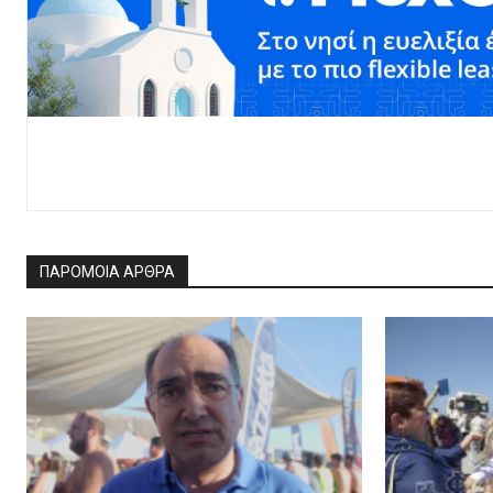
ΠΑΡΟΜΟΙΑ ΑΡΘΡΑ