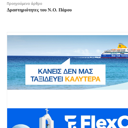
Προηγούμενο άρθρο
Δραστηριότητες του Ν.Ο. Πάρου