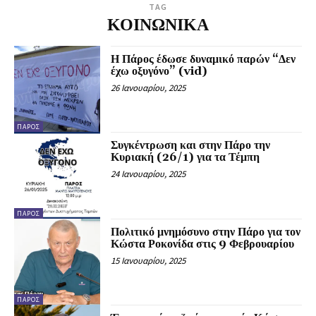
TAG
ΚΟΙΝΩΝΙΚΑ
Η Πάρος έδωσε δυναμικό παρών “Δεν
έχω οξυγόνο” (vid)
26 Ιανουαρίου, 2025
ΠΆΡΟΣ
Συγκέντρωση και στην Πάρο την
Κυριακή (26/1) για τα Τέμπη
24 Ιανουαρίου, 2025
ΠΆΡΟΣ
Πολιτικό μνημόσυνο στην Πάρο για τον
Κώστα Ροκονίδα στις 9 Φεβρουαρίου
15 Ιανουαρίου, 2025
ΠΆΡΟΣ