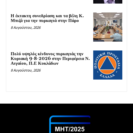
Η έκτακτη συνεδρίαση και τα βέλη Κ.
Μπιζά για την πυρκαγιά στην Πάρο
8 Αυγούστου, 2026
Πολύ υψηλός κίνδυνος πυρκαγιάς την
Κυριακή 9-8-2026 στην Περιφέρεια Ν.
Αιγαίου, Π.Ε Κυκλάδων
8 Αυγούστου, 2026