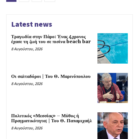
Latest news
Τραγωδία στην Πάρο: Ένας 4χρονος
έχασε τη ζωή του σε πισίνα beach bar
8 Αυγούστου, 2026
Οι σαλταδόροι | Του Θ. Μαρινόπουλου
8 Αυγούστου, 2026
Πολιτικός «Μεσσίας» – Μύθος ή
Πραγματικότητα; | Του Θ. Παπαμιχαήλ
8 Αυγούστου, 2026