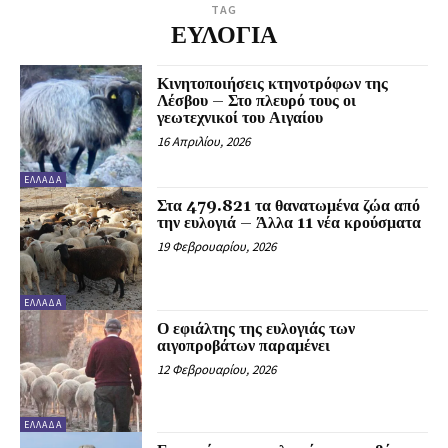
TAG
ΕΥΛΟΓΙΑ
Κινητοποιήσεις κτηνοτρόφων της
Λέσβου – Στο πλευρό τους οι
γεωτεχνικοί του Αιγαίου
16 Απριλίου, 2026
ΕΛΛΆΔΑ
Στα 479.821 τα θανατωμένα ζώα από
την ευλογιά – Άλλα 11 νέα κρούσματα
19 Φεβρουαρίου, 2026
ΕΛΛΆΔΑ
Ο εφιάλτης της ευλογιάς των
αιγοπροβάτων παραμένει
12 Φεβρουαρίου, 2026
ΕΛΛΆΔΑ