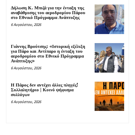
Δήλωση Κ. Μπιζά για την ένταξη της
αναβάθμισης του αεροδρομίου Πάρου
στο Εθνικό Πρόγραμμα Ανάπτυξης
6 Αυγούστου, 2026
Γιάννης Βρούτσης: «Ιστορική εξέλιξη
για Πάρο και Αντίπαρο η ένταξη του
αεροδρομίου στο Εθνικό Πρόγραμμα
Ανάπτυξης»
6 Αυγούστου, 2026
Η Πάρος δεν αντέχει άλλες πληγές!
Συλλαλητήριο | Κοινό ψήφισμα
συλλόγων
6 Αυγούστου, 2026