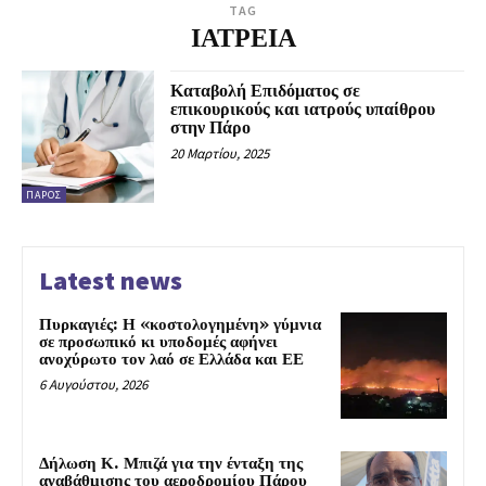
TAG
ΙΑΤΡΕΙΑ
Καταβολή Επιδόματος σε
επικουρικούς και ιατρούς υπαίθρου
στην Πάρο
20 Μαρτίου, 2025
ΠΆΡΟΣ
Latest news
Πυρκαγιές: Η «κοστολογημένη» γύμνια
σε προσωπικό κι υποδομές αφήνει
ανοχύρωτο τον λαό σε Ελλάδα και ΕΕ
6 Αυγούστου, 2026
Δήλωση Κ. Μπιζά για την ένταξη της
αναβάθμισης του αεροδρομίου Πάρου