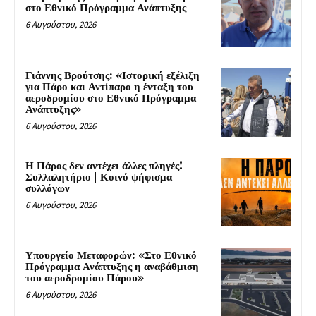
στο Εθνικό Πρόγραμμα Ανάπτυξης
6 Αυγούστου, 2026
Γιάννης Βρούτσης: «Ιστορική εξέλιξη
για Πάρο και Αντίπαρο η ένταξη του
αεροδρομίου στο Εθνικό Πρόγραμμα
Ανάπτυξης»
6 Αυγούστου, 2026
Η Πάρος δεν αντέχει άλλες πληγές!
Συλλαλητήριο | Κοινό ψήφισμα
συλλόγων
6 Αυγούστου, 2026
Υπουργείο Μεταφορών: «Στο Εθνικό
Πρόγραμμα Ανάπτυξης η αναβάθμιση
του αεροδρομίου Πάρου»
6 Αυγούστου, 2026