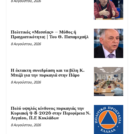
8 Αυγούστου, 2026
Πολιτικός «Μεσσίας» – Μύθος ή
Πραγματικότητα; | Του Θ. Παπαμιχαήλ
8 Αυγούστου, 2026
Η έκτακτη συνεδρίαση και τα βέλη Κ.
Μπιζά για την πυρκαγιά στην Πάρο
8 Αυγούστου, 2026
Πολύ υψηλός κίνδυνος πυρκαγιάς την
Κυριακή 9-8-2026 στην Περιφέρεια Ν.
Αιγαίου, Π.Ε Κυκλάδων
8 Αυγούστου, 2026