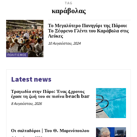
TAG
καράβολας
Το Μεγαλύτερο Πανηγύρι της Πάρου:
Το Ξέφρενο Γλέντι του Καράβολα στις
Λεύκες
10 Αυγούστου, 2024
ΠΟΛΙΤΙΣΜΌΣ
Latest news
Τραγωδία στην Πάρο: Ένας 4χρονος
έχασε τη ζωή του σε πισίνα beach bar
8 Αυγούστου, 2026
Οι σαλταδόροι | Του Θ. Μαρινόπουλου