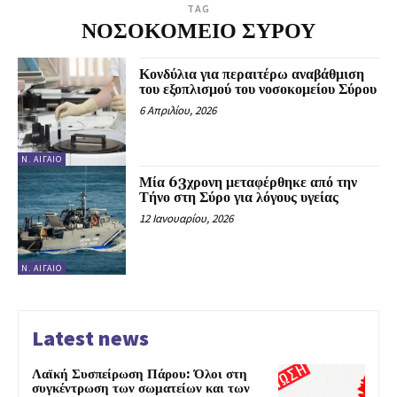
TAG
ΝΟΣΟΚΟΜΕΙΟ ΣΥΡΟΥ
Κονδύλια για περαιτέρω αναβάθμιση
του εξοπλισμού του νοσοκομείου Σύρου
6 Απριλίου, 2026
Ν. ΑΙΓΑΊΟ
Μία 63χρονη μεταφέρθηκε από την
Τήνο στη Σύρο για λόγους υγείας
12 Ιανουαρίου, 2026
Ν. ΑΙΓΑΊΟ
Latest news
Λαϊκή Συσπείρωση Πάρου: Όλοι στη
συγκέντρωση των σωματείων και των