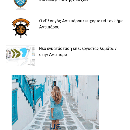
Ο «Πλοηγός Αντιπάρου» ευχαριστεί τον δήμο
Αντιπάρου
Νέα εγκατάσταση επεξεργασίας λυμάτων
στην Αντίπαρο