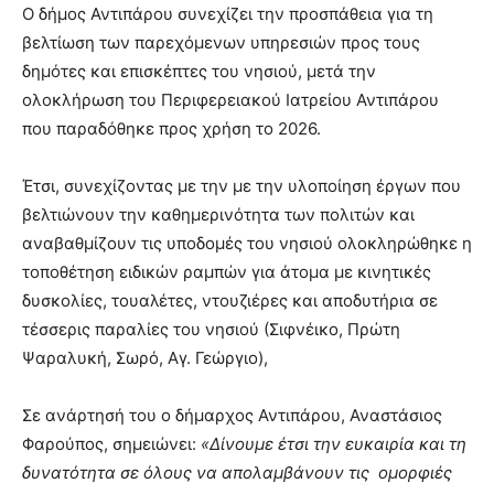
Ο δήμος Αντιπάρου συνεχίζει την προσπάθεια για τη
βελτίωση των παρεχόμενων υπηρεσιών προς τους
δημότες και επισκέπτες του νησιού, μετά την
ολοκλήρωση του Περιφερειακού Ιατρείου Αντιπάρου
που παραδόθηκε προς χρήση το 2026.
Έτσι, συνεχίζοντας με την με την υλοποίηση έργων που
βελτιώνουν την καθημερινότητα των πολιτών και
αναβαθμίζουν τις υποδομές του νησιού ολοκληρώθηκε η
τοποθέτηση ειδικών ραμπών για άτομα με κινητικές
δυσκολίες, τουαλέτες, ντουζιέρες και αποδυτήρια σε
τέσσερις παραλίες του νησιού (Σιφνέικο, Πρώτη
Ψαραλυκή, Σωρό, Αγ. Γεώργιο),
Σε ανάρτησή του ο δήμαρχος Αντιπάρου, Αναστάσιος
Φαρούπος, σημειώνει:
«Δίνουμε έτσι την ευκαιρία και τη
δυνατότητα σε όλους να απολαμβάνουν τις ομορφιές