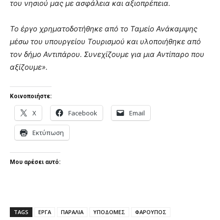
του νησιού μας με ασφάλεια και αξιοπρέπεια.
Το έργο χρηματοδοτήθηκε από το Ταμείο Ανάκαμψης
μέσω του υπουργείου Τουρισμού και υλοποιήθηκε από
τον δήμο Αντιπάρου. Συνεχίζουμε για μια Αντίπαρο που
αξίζουμε».
Κοινοποιήστε:
X
Facebook
Email
Εκτύπωση
Μου αρέσει αυτό:
TAGS
ΕΡΓΑ
ΠΑΡΑΛΙΑ
ΥΠΟΔΟΜΕΣ
ΦΑΡΟΥΠΟΣ