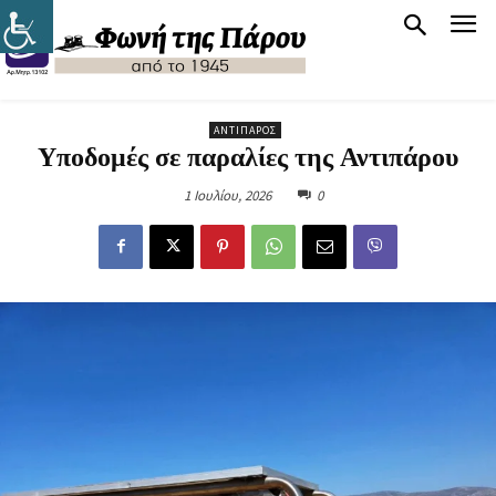
ΑΝΤΊΠΑΡΟΣ
Υποδομές σε παραλίες της Αντιπάρου
1 Ιουλίου, 2026
0