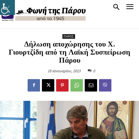
ΠΆΡΟΣ
Δήλωση αποχώρησης του Χ.
Γιουρτζίδη από τη Λαϊκή Συσπείρωση
Πάρου
18 Ιανουαρίου, 2023
0