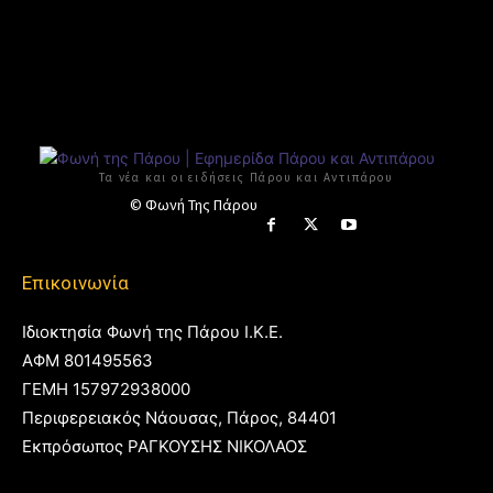
Τα νέα και οι ειδήσεις Πάρου και Αντιπάρου
© Φωνή Της Πάρου
Επικοινωνία
Ιδιοκτησία Φωνή της Πάρου Ι.Κ.Ε.
ΑΦΜ 801495563
ΓΕΜΗ 157972938000
Περιφερειακός Νάουσας, Πάρος, 84401
Εκπρόσωπος ΡΑΓΚΟΥΣΗΣ ΝΙΚΟΛΑΟΣ