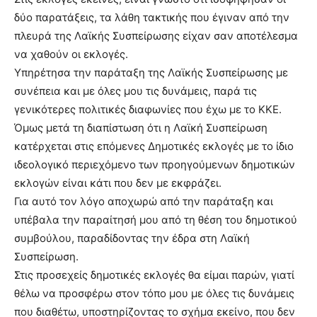
δύο παρατάξεις, τα λάθη τακτικής που έγιναν από την
πλευρά της Λαϊκής Συσπείρωσης είχαν σαν αποτέλεσμα
να χαθούν οι εκλογές.
Υπηρέτησα την παράταξη της Λαϊκής Συσπείρωσης με
συνέπεια και με όλες μου τις δυνάμεις, παρά τις
γενικότερες πολιτικές διαφωνίες που έχω με το ΚΚΕ.
Όμως μετά τη διαπίστωση ότι η Λαϊκή Συσπείρωση
κατέρχεται στις επόμενες Δημοτικές εκλογές με το ίδιο
ιδεολογικό περιεχόμενο των προηγούμενων δημοτικών
εκλογών είναι κάτι που δεν με εκφράζει.
Για αυτό τον λόγο αποχωρώ από την παράταξη και
υπέβαλα την παραίτησή μου από τη θέση του δημοτικού
συμβούλου, παραδίδοντας την έδρα στη Λαϊκή
Συσπείρωση.
Στις προσεχείς δημοτικές εκλογές θα είμαι παρών, γιατί
θέλω να προσφέρω στον τόπο μου με όλες τις δυνάμεις
που διαθέτω, υποστηρίζοντας το σχήμα εκείνο, που δεν