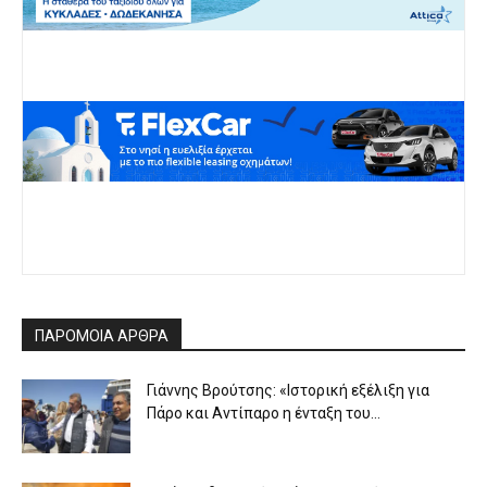
ΠΑΡΟΜΟΙΑ ΑΡΘΡΑ
Γιάννης Βρούτσης: «Ιστορική εξέλιξη για
Πάρο και Αντίπαρο η ένταξη του...