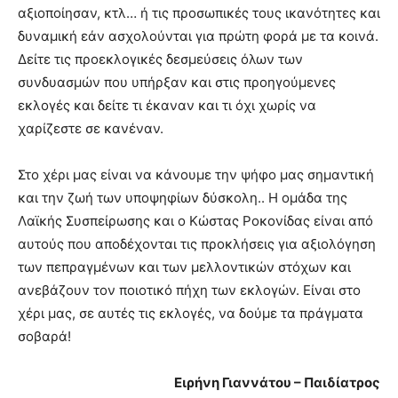
αξιοποίησαν, κτλ… ή τις προσωπικές τους ικανότητες και
δυναμική εάν ασχολούνται για πρώτη φορά με τα κοινά.
Δείτε τις προεκλογικές δεσμεύσεις όλων των
συνδυασμών που υπήρξαν και στις προηγούμενες
εκλογές και δείτε τι έκαναν και τι όχι χωρίς να
χαρίζεστε σε κανέναν.
Στο χέρι μας είναι να κάνουμε την ψήφο μας σημαντική
και την ζωή των υποψηφίων δύσκολη.. Η ομάδα της
Λαϊκής Συσπείρωσης και ο Κώστας Ροκονίδας είναι από
αυτούς που αποδέχονται τις προκλήσεις για αξιολόγηση
των πεπραγμένων και των μελλοντικών στόχων και
ανεβάζουν τον ποιοτικό πήχη των εκλογών. Είναι στο
χέρι μας, σε αυτές τις εκλογές, να δούμε τα πράγματα
σοβαρά!
Ειρήνη Γιαννάτου – Παιδίατρος