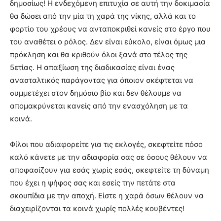
δημοσίως! Η ενδεχόμενη επιτυχία σε αυτή την δοκιμασία
θα δώσει από την μία τη χαρά της νίκης, αλλά και το
φορτίο του χρέους να ανταποκριθεί κανείς στο έργο που
του αναθέτει ο ρόλος. Δεν είναι εύκολο, είναι όμως μια
πρόκληση και θα κριθούν όλοι ξανά στο τέλος της
5ετίας. Η απαξίωση της διαδικασίας είναι ένας
ανασταλτικός παράγοντας για όποιον σκέφτεται να
συμμετέχει στον δημόσιο βίο και δεν θέλουμε να
απομακρύνεται κανείς από την ενασχόληση με τα
κοινά.
Φίλοι που αδιαφορείτε για τις εκλογές, σκεφτείτε πόσο
καλό κάνετε με την αδιαφορία σας σε όσους θέλουν να
αποφασίζουν για εσάς χωρίς εσάς, σκεφτείτε τη δύναμη
που έχει η ψήφος σας και εσείς την πετάτε στα
σκουπίδια με την αποχή. Είστε η χαρά όσων θέλουν να
διαχειρίζονται τα κοινά χωρίς πολλές κουβέντες!