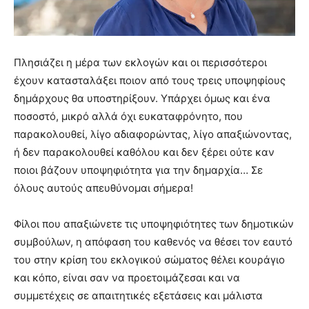
Πλησιάζει η μέρα των εκλογών και οι περισσότεροι
έχουν κατασταλάξει ποιον από τους τρεις υποψηφίους
δημάρχους θα υποστηρίξουν. Υπάρχει όμως και ένα
ποσοστό, μικρό αλλά όχι ευκαταφρόνητο, που
παρακολουθεί, λίγο αδιαφορώντας, λίγο απαξιώνοντας,
ή δεν παρακολουθεί καθόλου και δεν ξέρει ούτε καν
ποιοι βάζουν υποψηφιότητα για την δημαρχία… Σε
όλους αυτούς απευθύνομαι σήμερα!
Φίλοι που απαξιώνετε τις υποψηφιότητες των δημοτικών
συμβούλων, η απόφαση του καθενός να θέσει τον εαυτό
του στην κρίση του εκλογικού σώματος θέλει κουράγιο
και κόπο, είναι σαν να προετοιμάζεσαι και να
συμμετέχεις σε απαιτητικές εξετάσεις και μάλιστα