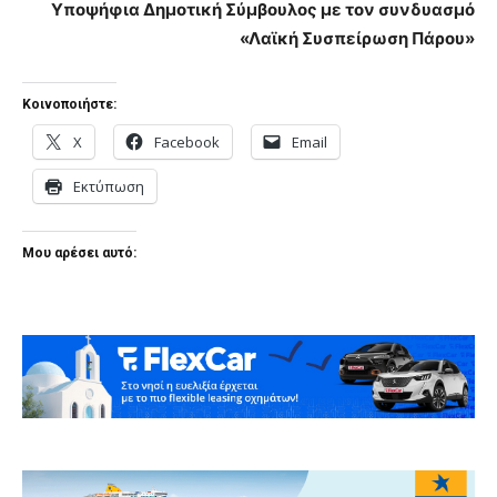
Υποψήφια Δημοτική Σύμβουλος με τον συνδυασμό
«Λαϊκή Συσπείρωση Πάρου»
Κοινοποιήστε:
X
Facebook
Email
Εκτύπωση
Μου αρέσει αυτό: