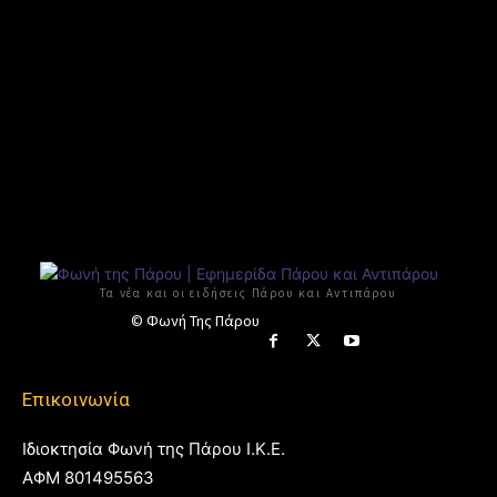
Τα νέα και οι ειδήσεις Πάρου και Αντιπάρου
© Φωνή Της Πάρου
Επικοινωνία
Ιδιοκτησία Φωνή της Πάρου Ι.Κ.Ε.
ΑΦΜ 801495563