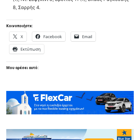
8, Σαρρής 4.
Κοινοποιήστε:
X
Facebook
Email
Εκτύπωση
Μου αρέσει αυτό: