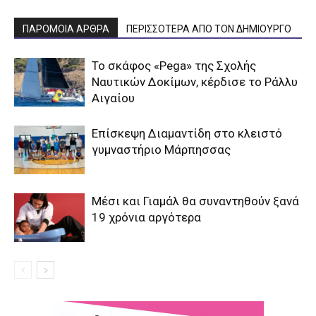
ΠΑΡΟΜΟΙΑ ΑΡΘΡΑ
ΠΕΡΙΣΣΟΤΕΡΑ ΑΠΟ ΤΟΝ ΔΗΜΙΟΥΡΓΟ
To σκάφος «Pega» της Σχολής
Ναυτικών Δοκίμων, κέρδισε το Ράλλυ
Αιγαίου
Επίσκεψη Διαμαντίδη στο κλειστό
γυμναστήριο Μάρπησσας
Μέσι και Γιαμάλ θα συναντηθούν ξανά
19 χρόνια αργότερα