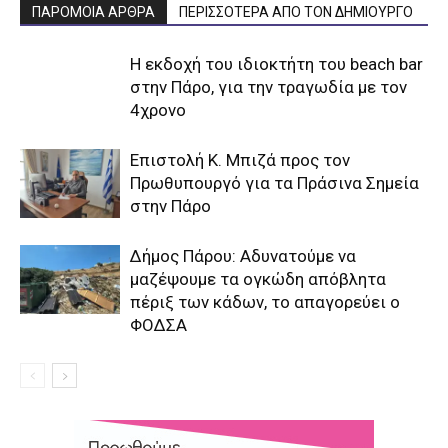
ΠΑΡΟΜΟΙΑ ΑΡΘΡΑ
ΠΕΡΙΣΣΟΤΕΡΑ ΑΠΟ ΤΟΝ ΔΗΜΙΟΥΡΓΟ
Η εκδοχή του ιδιοκτήτη του beach bar
στην Πάρο, για την τραγωδία με τον
4χρονο
Επιστολή Κ. Μπιζά προς τον
Πρωθυπουργό για τα Πράσινα Σημεία
στην Πάρο
Δήμος Πάρου: Αδυνατούμε να
μαζέψουμε τα ογκώδη απόβλητα
πέριξ των κάδων, το απαγορεύει ο
ΦΟΔΣΑ