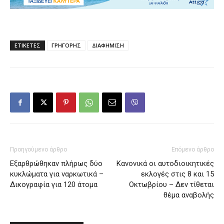
ΕΤΙΚΕΤΕΣ
ΓΡΗΓΟΡΗΣ
ΔΙΑΦΗΜΙΣΗ
Προηγούμενο άρθρο
Επόμενο άρθρο
Εξαρθρώθηκαν πλήρως δύο
Κανονικά οι αυτοδιοικητικές
κυκλώματα για ναρκωτικά –
εκλογές στις 8 και 15
Δικογραφία για 120 άτομα
Οκτωβρίου – Δεν τίθεται
θέμα αναβολής