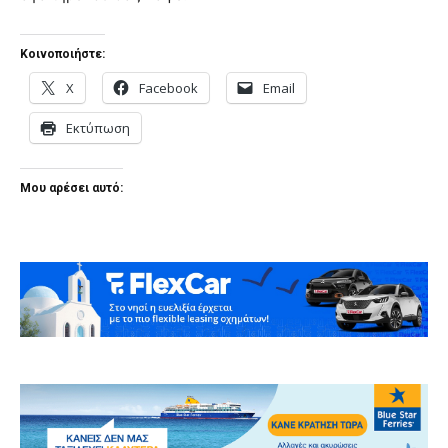
Κοινοποιήστε:
X
Facebook
Email
Εκτύπωση
Μου αρέσει αυτό: