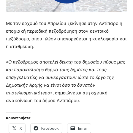
Με τον ερχομό του Απριλίου ξεκίνησε στην Αντίπαρο η
εποχιακή περιοδική πεζοδρόμηση στον κεντρικό
πεζόδρομο, όπου πλέον απαγορεύεται η κυκλοφορία και
η στάθμευση.
«
Ο πεζόδρομος αποτελεί δείκτη του δημοσίου ήθους μας
και παρακαλούμε θερμά τους δημότες και τους
επαγγελματίες να συνεργαστούν ώστε το έργο της
Δημοτικής Αρχής να είναι όσο το δυνατόν
αποτελεσματικότερο
», σημειώνεται στη σχετική
ανακοίνωση του δήμου Αντιπάρου.
Κοινοποιήστε:
X
Facebook
Email