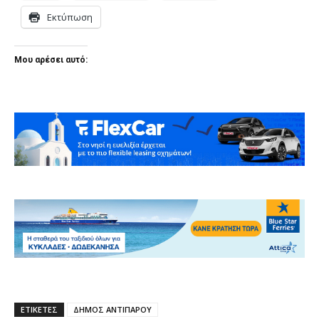
Εκτύπωση
Μου αρέσει αυτό:
ΕΤΙΚΕΤΕΣ
ΔΗΜΟΣ ΑΝΤΙΠΑΡΟΥ