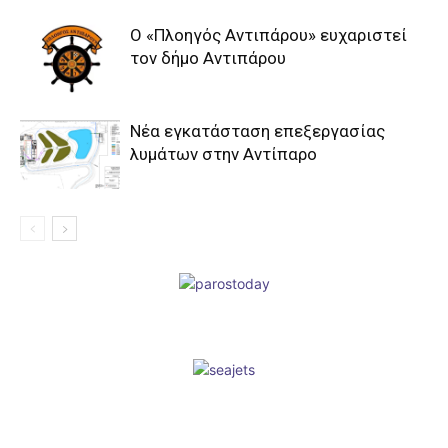
Ο «Πλοηγός Αντιπάρου» ευχαριστεί
τον δήμο Αντιπάρου
Νέα εγκατάσταση επεξεργασίας
λυμάτων στην Αντίπαρο