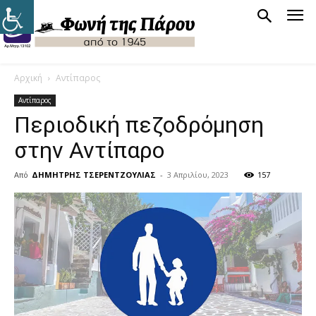
Αρχική
Αντίπαρος
Αντίπαρος
Περιοδική πεζοδρόμηση
στην Αντίπαρο
Από
ΔΗΜΗΤΡΗΣ ΤΣΕΡΕΝΤΖΟΥΛΙΑΣ
-
3 Απριλίου, 2023
157