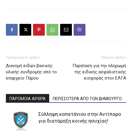
Προηγούμενο άρθρο
Επόμενο άρθρο
Διανομή ειδών βασικής
Παράταση για την πληρωμή
υλικής συνδρομής από το
της ειδικής ασφαλιστικής
επαρχείο Πάρου
εισφοράς στον ΕΛΓΑ
ΠΑΡΟΜΟΙΑ ΑΡΘΡΑ
ΠΕΡΙΣΣΟΤΕΡΑ ΑΠΟ ΤΟΝ ΔΗΜΙΟΥΡΓΟ
Σύλληψη καπετάνιου στην Αντίπαρο
για διατάραξη κοινής ησυχίας!