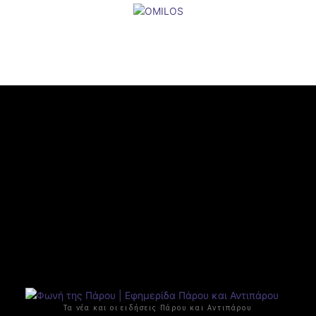
Τα νέα και οι ειδήσεις Πάρου και Αντιπάρου