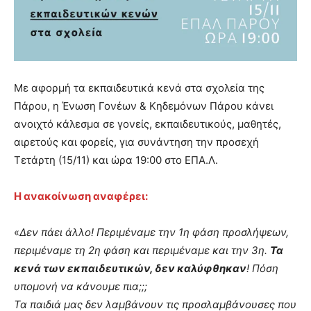
Με αφορμή τα εκπαιδευτικά κενά στα σχολεία της
Πάρου, η Ένωση Γονέων & Κηδεμόνων Πάρου κάνει
ανοιχτό κάλεσμα σε γονείς, εκπαιδευτικούς, μαθητές,
αιρετούς και φορείς, για συνάντηση την προσεχή
Τετάρτη (15/11) και ώρα 19:00 στο ΕΠΑ.Λ.
Η ανακοίνωση αναφέρει:
«
Δεν πάει άλλο! Περιμέναμε την 1η φάση προσλήψεων,
περιμέναμε τη 2η φάση και περιμέναμε και την 3η.
Τα
κενά των εκπαιδευτικών, δεν καλύφθηκαν
! Πόση
υπομονή να κάνουμε πια;;;
Τα παιδιά μας δεν λαμβάνουν τις προσλαμβάνουσες που