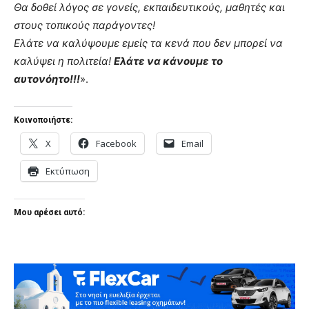
Θα δοθεί λόγος σε γονείς, εκπαιδευτικούς, μαθητές και
στους τοπικούς παράγοντες!
Ελάτε να καλύψουμε εμείς τα κενά που δεν μπορεί να
καλύψει η πολιτεία!
Ελάτε να κάνουμε το
αυτονόητο!!!
».
Κοινοποιήστε:
X
Facebook
Email
Εκτύπωση
Μου αρέσει αυτό: