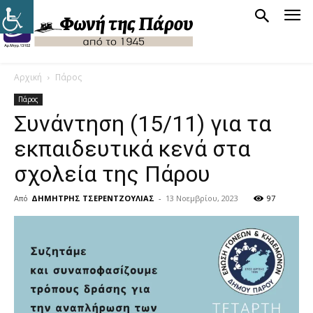
Αρχική
Πάρος
Πάρος
Συνάντηση (15/11) για τα
εκπαιδευτικά κενά στα
σχολεία της Πάρου
Από
ΔΗΜΗΤΡΗΣ ΤΣΕΡΕΝΤΖΟΥΛΙΑΣ
-
13 Νοεμβρίου, 2023
97