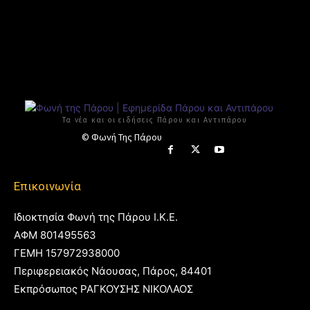
Τα νέα και οι ειδήσεις Πάρου και Αντιπάρου
© Φωνή Της Πάρου
Επικοινωνία
Ιδιοκτησία Φωνή της Πάρου Ι.Κ.Ε.
ΑΦΜ 801495563
ΓΕΜΗ 157972938000
Περιφερειακός Νάουσας, Πάρος, 84401
Εκπρόσωπος ΡΑΓΚΟΥΣΗΣ ΝΙΚΟΛΑΟΣ