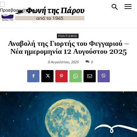
ΠΟΛΙΤΙΣΜΌΣ
Αναβολή της Γιορτής του Φεγγαριού –
Νέα ημερομηνία 12 Αυγούστου 2025
8 Αυγούστου, 2025
0