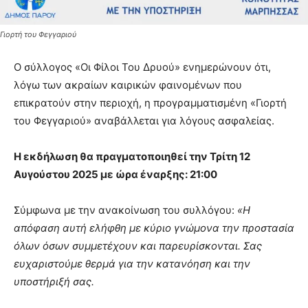
Γιορτή του Φεγγαριού
Ο σύλλογος «Οι Φίλοι Του Δρυού» ενημερώνουν ότι,
λόγω των ακραίων καιρικών φαινομένων που
επικρατούν στην περιοχή, η προγραμματισμένη «Γιορτή
του Φεγγαριού» αναβάλλεται για λόγους ασφαλείας.
Η εκδήλωση θα πραγματοποιηθεί την Τρίτη 12
Αυγούστου 2025 με ώρα έναρξης: 21:00
Σύμφωνα με την ανακοίνωση του συλλόγου:
«Η
απόφαση αυτή ελήφθη με κύριο γνώμονα την προστασία
όλων όσων συμμετέχουν και παρευρίσκονται. Σας
ευχαριστούμε θερμά για την κατανόηση και την
υποστήριξή σας.