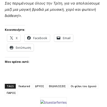
Σας περιμένουμε όλους την Τρίτη, για να απολαύσουμε
μαζί μια μαγική βραδιά με μουσική, χορό και φωτεινή
διάθεση!».
Κοινοποιήστε:
X
Facebook
Email
Εκτύπωση
Μου αρέσει αυτό:
TAGS
featured
ΔΡΥΟΣ
ΕΚΔΗΛΩΣΕΙΣ
Οι φίλοι του Δρυού
ΠΑΡΟΣ