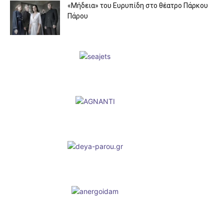
«Μήδεια» του Ευρυπίδη στο θέατρο Πάρκου
Πάρου