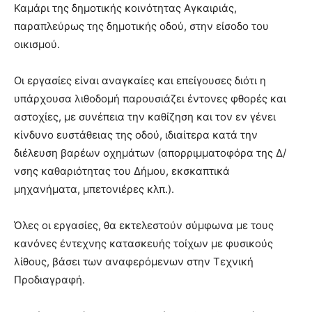
Καμάρι της δημοτικής κοινότητας Αγκαιριάς,
παραπλεύρως της δημοτικής οδού, στην είσοδο του
οικισμού.
Οι εργασίες είναι αναγκαίες και επείγουσες διότι η
υπάρχουσα λιθοδομή παρουσιάζει έντονες φθορές και
αστοχίες, με συνέπεια την καθίζηση και τον εν γένει
κίνδυνο ευστάθειας της οδού, ιδιαίτερα κατά την
διέλευση βαρέων οχημάτων (απορριμματοφόρα της Δ/
νσης καθαριότητας του Δήμου, εκσκαπτικά
μηχανήματα, μπετονιέρες κλπ.).
Όλες οι εργασίες, θα εκτελεστούν σύμφωνα με τους
κανόνες έντεχνης κατασκευής τοίχων με φυσικούς
λίθους, βάσει των αναφερόμενων στην Τεχνική
Προδιαγραφή.