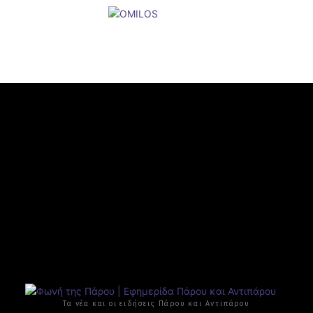
Τα νέα και οι ειδήσεις Πάρου και Αντιπάρου