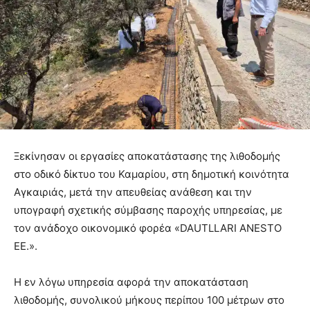
Ξεκίνησαν οι εργασίες αποκατάστασης της λιθοδομής
στο οδικό δίκτυο του Καμαρίου, στη δημοτική κοινότητα
Αγκαιριάς, μετά την απευθείας ανάθεση και την
υπογραφή σχετικής σύμβασης παροχής υπηρεσίας, με
τον ανάδοχο οικονομικό φορέα «DAUTLLARI ANESTO
EE.».
H εν λόγω υπηρεσία αφορά την αποκατάσταση
λιθοδομής, συνολικού μήκους περίπου 100 μέτρων στο