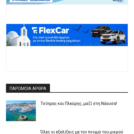
ΠΑΡΟΜΟΙΑ ΑΡΘΡΑ
Τσίπρας και Πλεύρης, μαζί στη Νάουσα!
Όλες οι εξελίξεις με τον πνιγμό του μικρού