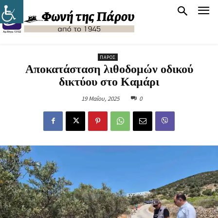
ΠΆΡΟΣ
Αποκατάσταση λιθοδομών οδικού
δικτύου στο Καμάρι
19 Μαΐου, 2025
0