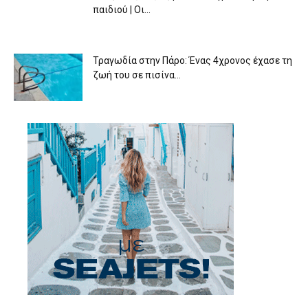
παιδιού | Οι...
Τραγωδία στην Πάρο: Ένας 4χρονος έχασε τη
ζωή του σε πισίνα...