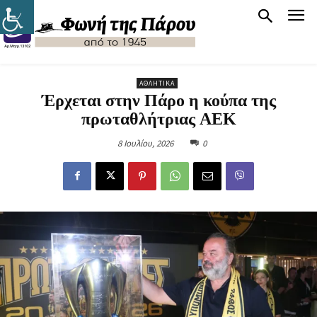
ΑΘΛΗΤΙΚΆ
Έρχεται στην Πάρο η κούπα της
πρωταθλήτριας ΑΕΚ
8 Ιουλίου, 2026
0