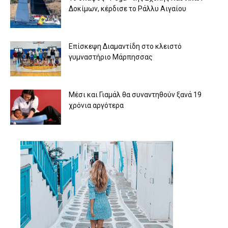
Δοκίμων, κέρδισε το Ράλλυ Αιγαίου
Επίσκεψη Διαμαντίδη στο κλειστό
γυμναστήριο Μάρπησσας
Μέσι και Γιαμάλ θα συναντηθούν ξανά 19
χρόνια αργότερα