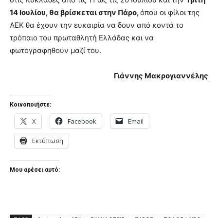
14 Ιουλίου, θα βρίσκεται στην Πάρο,
όπου οι φίλοι της
ΑΕΚ θα έχουν την ευκαιρία να δουν από κοντά το
τρόπαιο του πρωταθλητή Ελλάδας και να
φωτογραφηθούν μαζί του.
Γιάννης Μακρογιαννέλης
Κοινοποιήστε:
X
Facebook
Email
Εκτύπωση
Μου αρέσει αυτό: