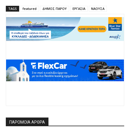
TAGS
featured
ΔΗΜΟΣ ΠΑΡΟΥ
ΕΡΓΑΣΙΑ
ΝΑΟΥΣΑ
ΠΑΡΟΜΟΙΑ ΑΡΘΡΑ