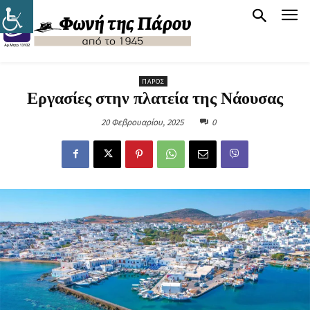
ΠΆΡΟΣ
Εργασίες στην πλατεία της Νάουσας
20 Φεβρουαρίου, 2025
0