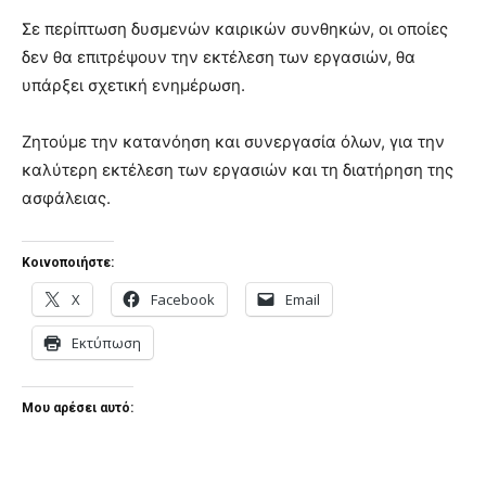
Σε περίπτωση δυσμενών καιρικών συνθηκών, οι οποίες
δεν θα επιτρέψουν την εκτέλεση των εργασιών, θα
υπάρξει σχετική ενημέρωση.
Ζητούμε την κατανόηση και συνεργασία όλων, για την
καλύτερη εκτέλεση των εργασιών και τη διατήρηση της
ασφάλειας.
Κοινοποιήστε:
X
Facebook
Email
Εκτύπωση
Μου αρέσει αυτό: