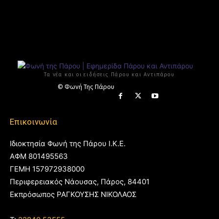
Τα νέα και οι ειδήσεις Πάρου και Αντιπάρου
© Φωνή Της Πάρου
Επικοινωνία
Ιδιοκτησία Φωνή της Πάρου Ι.Κ.Ε.
ΑΦΜ 801495563
ΓΕΜΗ 157972938000
Περιφερειακός Νάουσας, Πάρος, 84401
Εκπρόσωπος ΡΑΓΚΟΥΣΗΣ ΝΙΚΟΛΑΟΣ