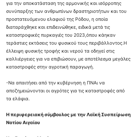
για την αποκατάσταση της αρμονικής και ισόρροπης
συνύπαρξης των ανθρωπίνων δραστηριοτήτων και του
προστατευόμενου ελαφιού της Ρόδου, η οποία
διαταράχθηκε και επιδεινώθηκε, ειδικά μετά τις
καταστροφικές πυρκαγιές του 2023,όπου κάηκαν
τεράστιες εκτάσεις του φυσικού τους περιβάλλοντος.Η
έλλειψη φυσικής τροφής και νερού τα οδηγεί στις
καλλιέργειες για να επιβιώσουν, με αποτέλεσμα μεγάλες
καταστροφές στην αγροτική παραγωγή.
-Να απαιτήσει από την κυβέρνηση η ΠΝΑι να
αποζημειώνονται οι αγρότες για τις καταστροφές από
τα ελάφια.
Η περιφερειακή σύμβουλος με την Λαϊκή Συσπείρωση
Νοτίου Αιγαίου