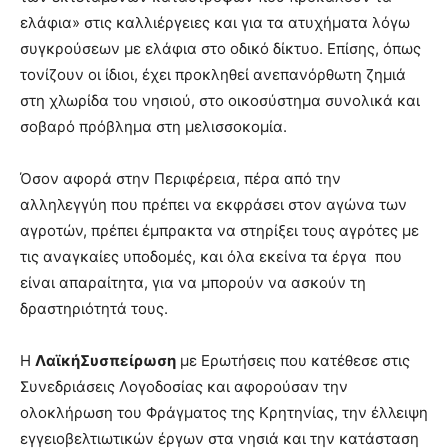
ελάφια» στις καλλιέργειες και για τα ατυχήματα λόγω
συγκρούσεων με ελάφια στο οδικό δίκτυο. Επίσης, όπως
τονίζουν οι ίδιοι, έχει προκληθεί ανεπανόρθωτη ζημιά
στη χλωρίδα του νησιού, στο οικοσύστημα συνολικά και
σοβαρό πρόβλημα στη μελισσοκομία.
Όσον αφορά στην Περιφέρεια, πέρα από την
αλληλεγγύη που πρέπει να εκφράσει στον αγώνα των
αγροτών, πρέπει έμπρακτα να στηρίξει τους αγρότες με
τις αναγκαίες υποδομές, και όλα εκείνα τα έργα που
είναι απαραίτητα, για να μπορούν να ασκούν τη
δραστηριότητά τους.
Η
ΛαϊκήΣυσπείρωση
με Ερωτήσεις που κατέθεσε στις
Συνεδριάσεις Λογοδοσίας και αφορούσαν την
ολοκλήρωση του Φράγματος της Κρητηνίας, την έλλειψη
εγγειοβελτιωτικών έργων στα νησιά και την κατάσταση