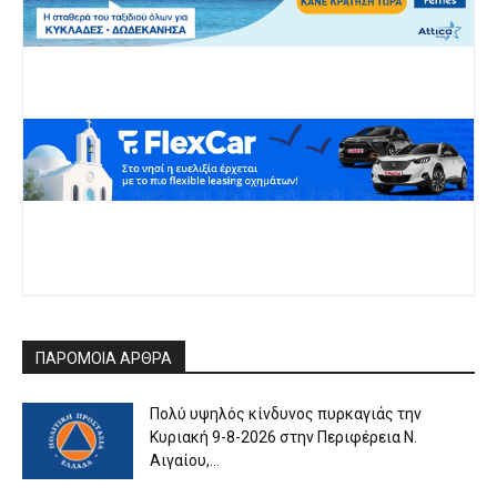
ΠΑΡΟΜΟΙΑ ΑΡΘΡΑ
Πολύ υψηλός κίνδυνος πυρκαγιάς την
Κυριακή 9-8-2026 στην Περιφέρεια Ν.
Αιγαίου,...