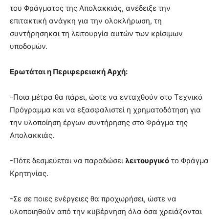
του Φράγματος της Απολακκιάς, ανέδειξε την
επιτακτική ανάγκη για την ολοκλήρωση, τη
συντήρησηκαι τη λειτουργία αυτών των κρίσιμων
υποδομών.
Ερωτάται η Περιφερειακή Αρχή:
-Ποια μέτρα θα πάρει, ώστε να ενταχθούν στο Τεχνικό
Πρόγραμμα και να εξασφαλιστεί η χρηματοδότηση για
την υλοποίηση έργων συντήρησης στο Φράγμα της
Απολακκιάς.
-Πότε δεσμεύεται να παραδώσει
λειτουργικό
το Φράγμα
Κρητηνίας.
-Σε σε ποιες ενέργειες θα προχωρήσει, ώστε να
υλοποιηθούν από την κυβέρνηση όλα όσα χρειάζονται