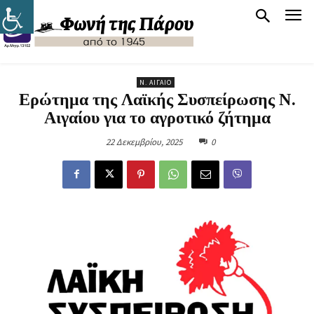
Ν. ΑΙΓΑΊΟ
Ερώτημα της Λαϊκής Συσπείρωσης Ν.
Αιγαίου για το αγροτικό ζήτημα
22 Δεκεμβρίου, 2025
0