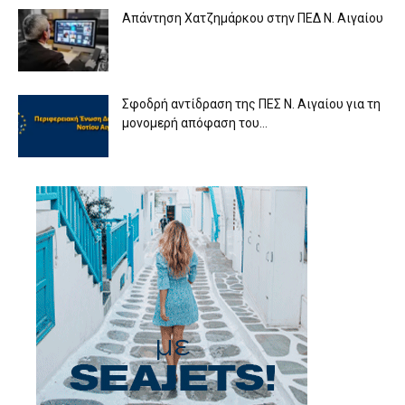
Απάντηση Χατζημάρκου στην ΠΕΔ Ν. Αιγαίου
Σφοδρή αντίδραση της ΠΕΣ Ν. Αιγαίου για τη
μονομερή απόφαση του...