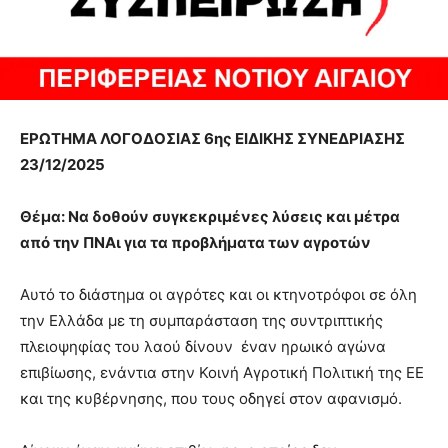
ΕΡΩΤΗΜΑ ΛΟΓΟΔΟΣΙΑΣ 6ης ΕΙΔΙΚΗΣ ΣΥΝΕΔΡΙΑΣΗΣ
23/12/2025
Θέμα: Ν
α δοθούν συγκεκριμένες λύσεις και μέτρα
από την ΠΝΑι για τα προβλήματα των αγροτών
Αυτό το διάστημα οι αγρότες και οι κτηνοτρόφοι σε όλη
την Ελλάδα με τη συμπαράσταση της συντριπτικής
πλειοψηφίας του λαού δίνουν έναν ηρωικό αγώνα
επιβίωσης, ενάντια στην Κοινή Αγροτική Πολιτική της ΕΕ
και της κυβέρνησης, που τους οδηγεί στον αφανισμό.