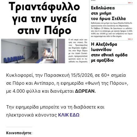
Κυκλοφορεί, την Παρασκευή 15/5/2026, σε 60+ σημεία
σε Πάρο και Αντίπαρο, η εφημερίδα «Φωνή της Πάρου»,
με 4.000 φύλλα και διανέμεται
ΔΩΡΕΑΝ.
Την εφημερίδα μπορείτε να τη διαβάσετε και
ηλεκτρονικά κάνοντας
ΚΛΙΚ ΕΔΩ
Κοινοποιήστε: