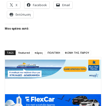
X
Facebook
Email
Εκτύπωση
Μου αρέσει αυτό:
TAGS
featured
πάρος
ΠΟΛΙΤΙΚΗ
ΦΩΝΗ ΤΗΣ ΠΑΡΟΥ