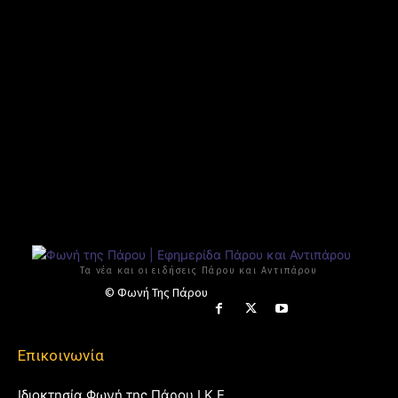
Τα νέα και οι ειδήσεις Πάρου και Αντιπάρου
© Φωνή Της Πάρου
Επικοινωνία
Ιδιοκτησία Φωνή της Πάρου Ι.Κ.Ε.