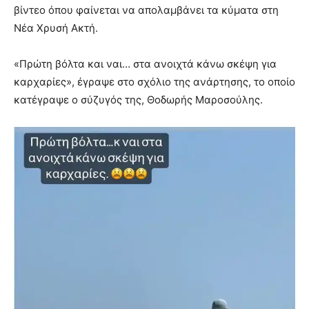
βίντεο όπου φαίνεται να απολαμβάνει τα κύματα στη
Νέα Χρυσή Ακτή.
«Πρώτη βόλτα και ναι… στα ανοιχτά κάνω σκέψη για
καρχαρίες», έγραψε στο σχόλιο της ανάρτησης, το οποίο
κατέγραψε ο σύζυγός της, Θοδωρής Μαροσούλης.