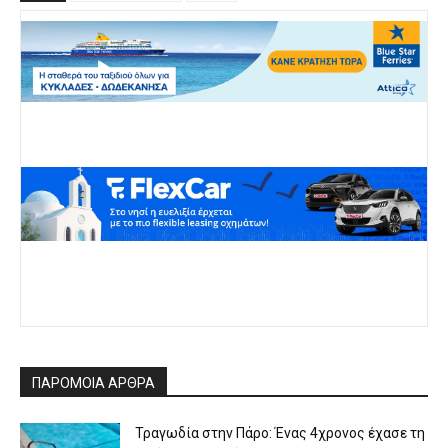
ΠΑΡΟΜΟΙΑ ΑΡΘΡΑ
Τραγωδία στην Πάρο: Ένας 4χρονος έχασε τη