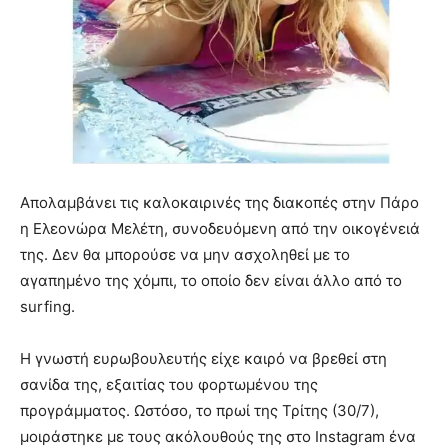
Απολαμβάνει τις καλοκαιρινές της διακοπές στην Πάρο
η Ελεονώρα Μελέτη, συνοδευόμενη από την οικογένειά
της. Δεν θα μπορούσε να μην ασχοληθεί με το
αγαπημένο της χόμπι, το οποίο δεν είναι άλλο από το
surfing.
Η γνωστή ευρωβουλευτής είχε καιρό να βρεθεί στη
σανίδα της, εξαιτίας του φορτωμένου της
προγράμματος. Ωστόσο, το πρωί της Τρίτης (30/7),
μοιράστηκε με τους ακόλουθούς της στο Instagram ένα