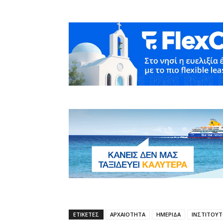
ΕΤΙΚΕΤΕΣ
ΑΡΧΑΙΟΤΗΤΑ
ΗΜΕΡΙΔΑ
ΙΝΣΤΙΤΟΥΤ