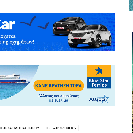
Ο ΑΡΧΑΙΟΛΟΓΙΑΣ ΠΑΡΟΥ
Π.Σ. «ΑΡΧΙΛΟΧΟΣ»