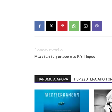
Προηγούμενο άρθρο
Μία νέα θέση ιατρού στο Κ.Υ. Πάρου
ΠΑΡΟΜΟΙΑ ΑΡΘΡΑ
ΠΕΡΙΣΣΟΤΕΡΑ ΑΠΟ ΤΟ