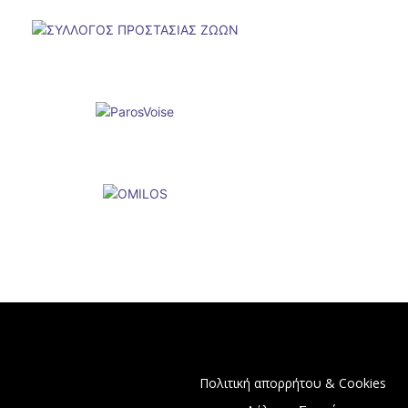
Πολιτική απορρήτου & Cookies