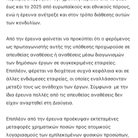
έως και το 2025 από ευρωπαϊκούς και εθνικούς πόρους,
ενώ η έρευνα ανέτρεξε και στον τρόπο διάθεσης αυτών
των κονδυλίων.
Από την έρευνα φαίνεται να προκύπτει ότι ο φερόμενος
ως πρωταγωνιστής αυτής της υπόθεσης προχωρούσε σε
απευθείας αναθέσεις ή αναθέσεις μέσω διαγωνισμών
των δημόσιων έργων σε συγκεκριμένες εταιρείες.
Επιπλέον, φέρεται να διοχέτευε συχνά κεφάλαια και σε
άλλες ενδιάμεσες εταιρείες, οι οποίες εναλλάσσονταν
μεταξύ τους ως ανάδοχοι των έργων. Σύμφωνα με την
ίδια έρευνα πολλές από τις απευθείας αναθέσεις δεν
είχαν αναρτηθεί στη Διαύγεια.
Επιπλέον από την έρευνα προέκυψαν εκτεταμένες
μεταφορές χρηματικών ποσών προς ατομικούς
λογαριασμούς των εμπλεκομένων φυσικών προσώπων,