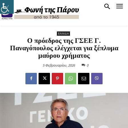
ΕΛΛΆΔΑ
Ο πρόεδρος της ΓΣΕΕ Γ.
Παναγόπουλος ελέγχεται για ξέπλυμα
μαύρου χρήματος
5 Φεβρουαρίου, 2026
0