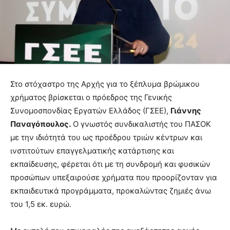
Στο στόχαστρο της Αρχής για το ξέπλυμα βρώμικου
χρήματος βρίσκεται ο πρόεδρος της Γενικής
Συνομοσπονδίας Εργατών Ελλάδος (ΓΣΕΕ),
Γιάννης
Παναγόπουλος.
Ο γνωστός συνδικαλιστής του ΠΑΣΟΚ
με την ιδιότητά του ως προέδρου τριών κέντρων και
ινστιτούτων επαγγελματικής κατάρτισης και
εκπαίδευσης, φέρεται ότι με τη συνδρομή και φυσικών
προσώπων υπεξαιρούσε χρήματα που προορίζονταν για
εκπαιδευτικά προγράμματα, προκαλώντας ζημιές άνω
του 1,5 εκ. ευρώ.