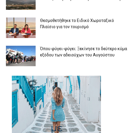
Θεσμοθετήθηκε το Ειδικό Χωροταξικό
Πλαίσιο για τον τουρισμό
Όπου φύγει-φύγει: Ξεκίνησε το δεύτερο κύμα
εξόδου των αδειούχων του Αυγούστου