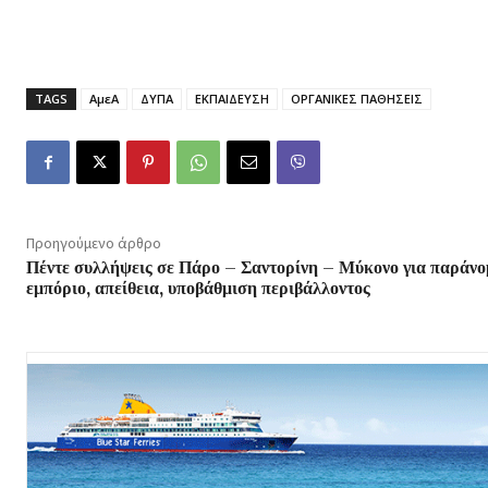
TAGS
ΑμεΑ
ΔΥΠΑ
ΕΚΠΑΙΔΕΥΣΗ
ΟΡΓΑΝΙΚΕΣ ΠΑΘΗΣΕΙΣ
Προηγούμενο άρθρο
Πέντε συλλήψεις σε Πάρο – Σαντορίνη – Μύκονο για παράνο
εμπόριο, απείθεια, υποβάθμιση περιβάλλοντος