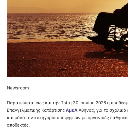
Newsroom
Παρατείνεται έως και την Τρίτη 30 Ιουνίου 2026 η προθε
Επαγγελματικής Κατάρτισης
ΑμεΑ
Αθήνας, για το σχολικό
και μόνο την κατηγορία υποψηφίων με οργανικές παθήσεις
αποδεκτές.