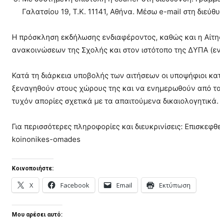
Γαλατσίου 19, Τ.Κ. 11141, Αθήνα. Μέσω e-mail στη διεύ
Η πρόσκληση εκδήλωσης ενδιαφέροντος, καθώς και η Αίτη
ανακοινώσεων της Σχολής και στον ιστότοπο της ΔΥΠΑ (εν
Κατά τη διάρκεια υποβολής των αιτήσεων οι υποψήφιοι κα
ξεναγηθούν στους χώρους της και να ενημερωθούν από τα 
τυχόν απορίες σχετικά με τα απαιτούμενα δικαιολογητικά.
Για περισσότερες πληροφορίες και διευκρινίσεις: Επισκεφθε
koinonikes-omades
Κοινοποιήστε:
X
Facebook
Email
Εκτύπωση
Μου αρέσει αυτό: