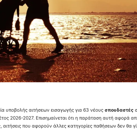
σμία υποβολής αιτήσεων εισαγωγής για 63 νέους
σπουδαστές
σ
 έτος 2026-2027. Επισημαίνεται ότι η παράταση αυτή αφορά απ
, αιτήσεις που αφορούν άλλες κατηγορίες παθήσεων δεν θα γ