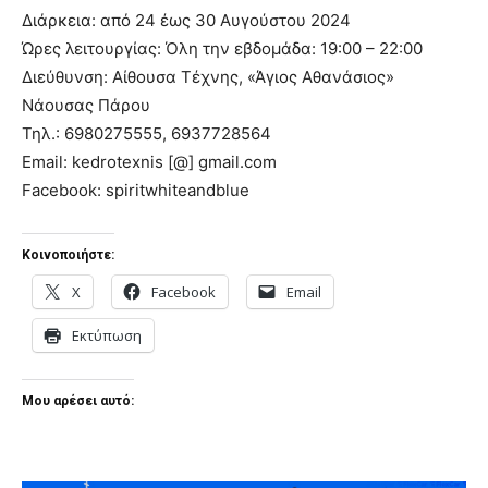
Διάρκεια: από 24 έως 30 Αυγούστου 2024
Ώρες λειτουργίας: Όλη την εβδομάδα: 19:00 – 22:00
Διεύθυνση: Αίθουσα Τέχνης, «Άγιος Αθανάσιος»
Νάουσας Πάρου
Τηλ.: 6980275555, 6937728564
Email: kedrotexnis [@] gmail.com
Facebook: spiritwhiteandblue
Κοινοποιήστε:
X
Facebook
Email
Εκτύπωση
Μου αρέσει αυτό: