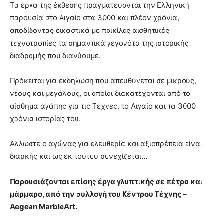
Τα έργα της έκθεσης πραγματεύονται την Ελληνική
παρουσία στο Αιγαίο στα 3000 και πλέον χρόνια,
αποδίδοντας εικαστικά με ποικίλες αισθητικές
τεχνοτροπίες τα σημαντικά γεγονότα της ιστορικής
διαδρομής που διανύουμε.
Πρόκειται για εκδήλωση που απευθύνεται σε μικρούς,
νέους και μεγάλους, οι οποίοι διακατέχονται από το
αίσθημα αγάπης για τις Τέχνες, το Αιγαίο και τα 3000
χρόνια ιστορίας του.
Άλλωστε ο αγώνας για ελευθερία και αξιοπρέπεια είναι
διαρκής και ως εκ τούτου συνεχίζεται…
Παρουσιάζονται επίσης έργα γλυπτικής σε πέτρα και
μάρμαρο, από την συλλογή του Κέντρου Τέχνης –
Aegean MarbleArt.