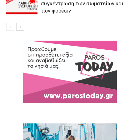
συγκέντρωση των σωματείων και
των φορέων