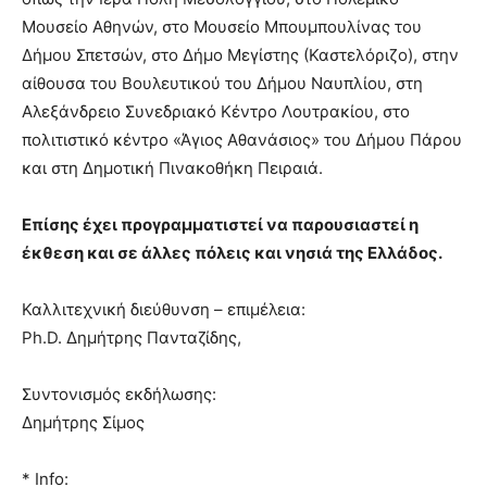
Μουσείο Αθηνών, στο Μουσείο Μπουμπουλίνας του
Δήμου Σπετσών, στο Δήμο Μεγίστης (Καστελόριζο), στην
αίθουσα του Βουλευτικού του Δήμου Ναυπλίου, στη
Αλεξάνδρειο Συνεδριακό Κέντρο Λουτρακίου, στο
πολιτιστικό κέντρο «Άγιος Αθανάσιος» του Δήμου Πάρου
και στη Δημοτική Πινακοθήκη Πειραιά.
Επίσης έχει προγραμματιστεί να παρουσιαστεί η
έκθεση και σε άλλες πόλεις και νησιά της Ελλάδος.
Καλλιτεχνική διεύθυνση – επιμέλεια:
Ph.D. Δημήτρης Πανταζίδης,
Συντονισμός εκδήλωσης:
Δημήτρης Σίμος
* Info: