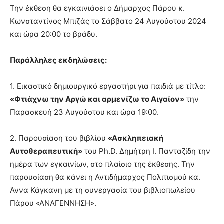
Την έκθεση θα εγκαινιάσει ο Δήμαρχος Πάρου κ.
Κωνσταντίνος Μπιζάς το Σάββατο 24 Αυγούστου 2024
και ώρα 20:00 το βράδυ.
Παράλληλες εκδηλώσεις:
1. Εικαστικό δημιουργικό εργαστήρι για παιδιά με τίτλο:
«Φτιάχνω την Αργώ και αρμενίζω το Αιγαίον»
την
Παρασκευή 23 Αυγούστου και ώρα 19:00.
2. Παρουσίαση του βιβλίου
«Ασκληπειακή
Αυτοθεραπευτική»
του Ph.D. Δημήτρη Ι. Πανταζίδη την
ημέρα των εγκαινίων, στο πλαίσιο της έκθεσης. Την
παρουσίαση θα κάνει η Αντιδήμαρχος Πολιτισμού κα.
Άννα Κάγκανη με τη συνεργασία του βιβλιοπωλείου
Πάρου «ΑΝΑΓΕΝΝΗΣΗ».