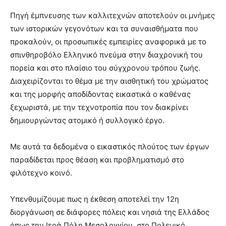
Πηγή έμπνευσης των καλλιτεχνών αποτελούν οι μνήμες
των ιστορικών γεγονότων και τα συναισθήματα που
προκαλούν, οι προσωπικές εμπειρίες αναφορικά με το
σπινθηροβόλο Ελληνικό πνεύμα στην διαχρονική του
πορεία και στο πλαίσιο του σύγχρονου τρόπου ζωής.
Διαχειρίζονται το θέμα με την αισθητική του χρώματος
και της μορφής αποδίδοντας εικαστικά ο καθένας
ξεχωριστά, με την τεχνοτροπία που τον διακρίνει
δημιουργώντας ατομικό ή συλλογικό έργο.
Με αυτά τα δεδομένα ο εικαστικός πλούτος των έργων
παραδίδεται προς θέαση και προβληματισμό στο
φιλότεχνο κοινό.
Υπενθυμίζουμε πως η έκθεση αποτελεί την 12η
διοργάνωση σε διάφορες πόλεις και νησιά της Ελλάδος
όπως την Ιερά Πόλη Μεσολογγίου, στο Πολεμικό