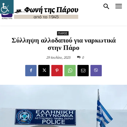
ΠΆΡΟΣ
Σύλληψη αλλοδαπού για ναρκωτικά
στην Πάρο
29 Ιουλίου, 2025
0