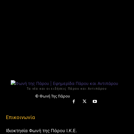
Τα νέα και οι ειδήσεις Πάρου και Αντιπάρου
© Φωνή Της Πάρου
Επικοινωνία
Ιδιοκτησία Φωνή της Πάρου Ι.Κ.Ε.