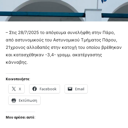
– Στις 28/7/2025 το απόγευμα συνελήφθη στην Πάρο,
από αστυνομικούς του Αστυνομικού Τμήματος Πάρου,
21χρονος αλλοδαπός στην κατοχή του οποίου βρέθηκαν
και κατασχέθηκαν -3,4- γραμμ. ακατέργαστης
κάνναβης.
Κοινοποιήστε:
X
Facebook
Email
Εκτύπωση
Μου αρέσει αυτό: