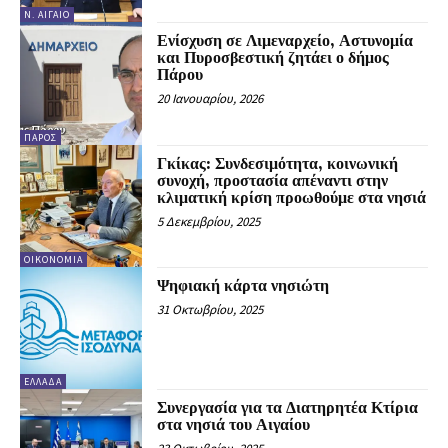
Ν. ΑΙΓΑΊΟ
Ενίσχυση σε Λιμεναρχείο, Αστυνομία
και Πυροσβεστική ζητάει ο δήμος
Πάρου
20 Ιανουαρίου, 2026
ΠΆΡΟΣ
Γκίκας: Συνδεσιμότητα, κοινωνική
συνοχή, προστασία απέναντι στην
κλιματική κρίση προωθούμε στα νησιά
5 Δεκεμβρίου, 2025
ΟΙΚΟΝΟΜΊΑ
Ψηφιακή κάρτα νησιώτη
31 Οκτωβρίου, 2025
ΕΛΛΆΔΑ
Συνεργασία για τα Διατηρητέα Κτίρια
στα νησιά του Αιγαίου