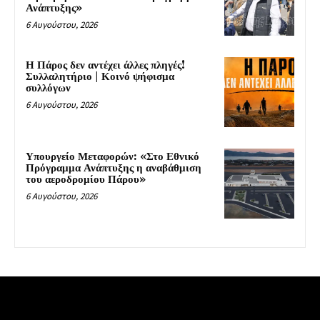
Ανάπτυξης»
6 Αυγούστου, 2026
Η Πάρος δεν αντέχει άλλες πληγές!
Συλλαλητήριο | Κοινό ψήφισμα
συλλόγων
6 Αυγούστου, 2026
Υπουργείο Μεταφορών: «Στο Εθνικό
Πρόγραμμα Ανάπτυξης η αναβάθμιση
του αεροδρομίου Πάρου»
6 Αυγούστου, 2026