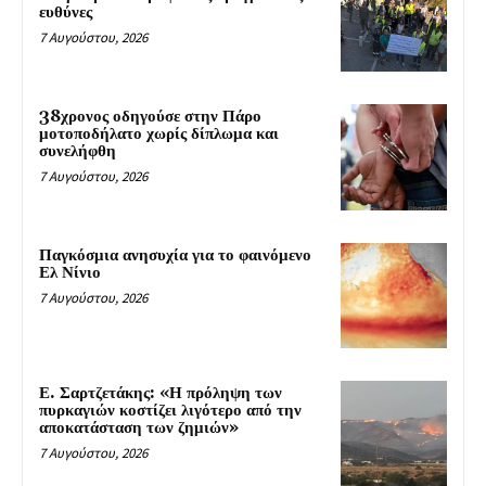
ευθύνες
7 Αυγούστου, 2026
38χρονος οδηγούσε στην Πάρο
μοτοποδήλατο χωρίς δίπλωμα και
συνελήφθη
7 Αυγούστου, 2026
Παγκόσμια ανησυχία για το φαινόμενο
Ελ Νίνιο
7 Αυγούστου, 2026
Ε. Σαρτζετάκης: «Η πρόληψη των
πυρκαγιών κοστίζει λιγότερο από την
αποκατάσταση των ζημιών»
7 Αυγούστου, 2026