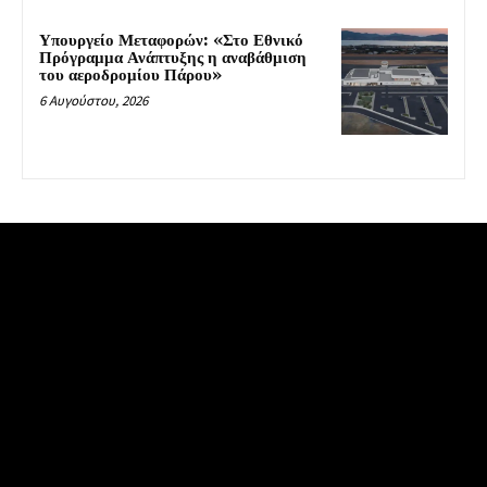
Υπουργείο Μεταφορών: «Στο Εθνικό
Πρόγραμμα Ανάπτυξης η αναβάθμιση
του αεροδρομίου Πάρου»
6 Αυγούστου, 2026