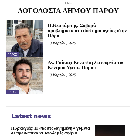
TAG
ΛΟΓΟΔΟΣΙΑ ΔΗΜΟΥ ΠΑΡΟΥ
Π.Κεμπάμπης: Σοβαρά
προβλήματα στο σύστημα υγείας στην
Πάρο
13 Μαρτίου, 2025
ΠΆΡΟΣ
Αν. Γκίκας: Κενά στη λειτουργία του
Κέντρου Υγείας Πάρου
13 Μαρτίου, 2025
ΠΆΡΟΣ
Latest news
Πυρκαγιές: Η «κοστολογημένη» γύμνια
σε προσωπικό κι υποδομές αφήνει