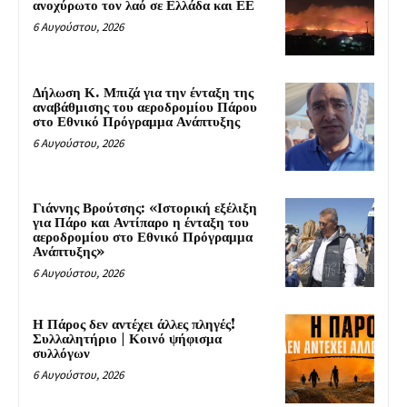
ανοχύρωτο τον λαό σε Ελλάδα και ΕΕ
6 Αυγούστου, 2026
Δήλωση Κ. Μπιζά για την ένταξη της
αναβάθμισης του αεροδρομίου Πάρου
στο Εθνικό Πρόγραμμα Ανάπτυξης
6 Αυγούστου, 2026
Γιάννης Βρούτσης: «Ιστορική εξέλιξη
για Πάρο και Αντίπαρο η ένταξη του
αεροδρομίου στο Εθνικό Πρόγραμμα
Ανάπτυξης»
6 Αυγούστου, 2026
Η Πάρος δεν αντέχει άλλες πληγές!
Συλλαλητήριο | Κοινό ψήφισμα
συλλόγων
6 Αυγούστου, 2026