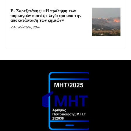
Ε. Σαρτζετάκης: «Η πρόληψη των
πυρκαγιών κοστίζει λιγότερο από την
αποκατάσταση των ζημιών»
7 Αυγούστου, 2026