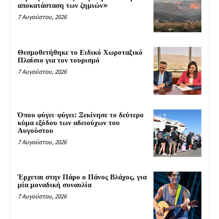
αποκατάσταση των ζημιών»
7 Αυγούστου, 2026
Θεσμοθετήθηκε το Ειδικό Χωροταξικό
Πλαίσιο για τον τουρισμό
7 Αυγούστου, 2026
Όπου φύγει-φύγει: Ξεκίνησε το δεύτερο
κύμα εξόδου των αδειούχων του
Αυγούστου
7 Αυγούστου, 2026
Έρχεται στην Πάρο ο Πάνος Βλάχος, για
μία μοναδική συναυλία
7 Αυγούστου, 2026