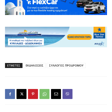
ΕΤΙΚΕΤΕΣ
ΕΚΔΗΛΩΣΕΙΣ
ΣΥΛΛΟΓΟΣ ΠΡΟΔΡΟΜΟΥ