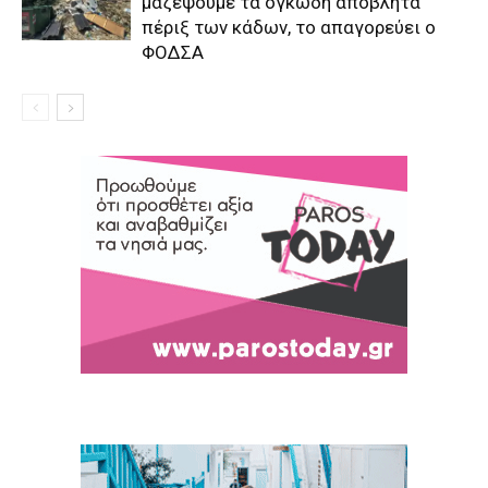
μαζέψουμε τα ογκώδη απόβλητα
πέριξ των κάδων, το απαγορεύει ο
ΦΟΔΣΑ