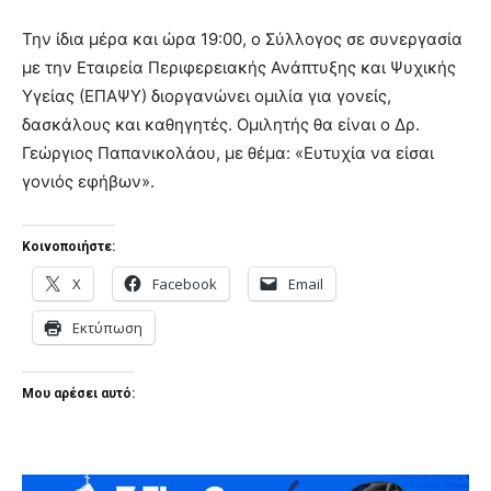
Την ίδια μέρα και ώρα 19:00, ο Σύλλογος σε συνεργασία
με την Εταιρεία Περιφερειακής Ανάπτυξης και Ψυχικής
Υγείας (ΕΠΑΨΥ) διοργανώνει ομιλία για γονείς,
δασκάλους και καθηγητές. Ομιλητής θα είναι ο Δρ.
Γεώργιος Παπανικολάου, με θέμα: «Ευτυχία να είσαι
γονιός εφήβων».
Κοινοποιήστε:
X
Facebook
Email
Εκτύπωση
Μου αρέσει αυτό: