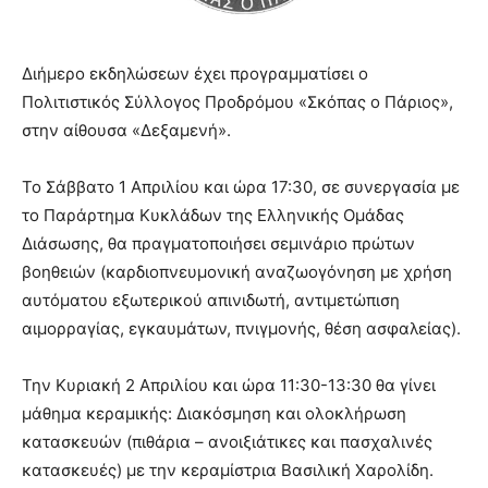
Διήμερο εκδηλώσεων έχει προγραμματίσει ο
Πολιτιστικός Σύλλογος Προδρόμου «Σκόπας ο Πάριος»,
στην αίθουσα «Δεξαμενή».
Το Σάββατο 1 Απριλίου και ώρα 17:30, σε συνεργασία με
το Παράρτημα Κυκλάδων της Ελληνικής Ομάδας
Διάσωσης, θα πραγματοποιήσει σεμινάριο πρώτων
βοηθειών (καρδιοπνευμονική αναζωογόνηση με χρήση
αυτόματου εξωτερικού απινιδωτή, αντιμετώπιση
αιμορραγίας, εγκαυμάτων, πνιγμονής, θέση ασφαλείας).
Την Κυριακή 2 Απριλίου και ώρα 11:30-13:30 θα γίνει
μάθημα κεραμικής: Διακόσμηση και ολοκλήρωση
κατασκευών (πιθάρια – ανοιξιάτικες και πασχαλινές
κατασκευές) με την κεραμίστρια Βασιλική Χαρολίδη.