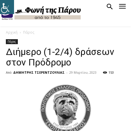
Αρχική
Πάρος
Πάρος
Διήμερο (1-2/4) δράσεων
στον Πρόδρομο
Από
ΔΗΜΗΤΡΗΣ ΤΣΕΡΕΝΤΖΟΥΛΙΑΣ
-
29 Μαρτίου, 2023
153