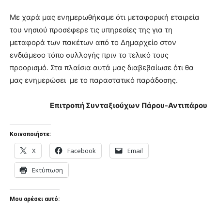
Με χαρά μας ενημερωθήκαμε ότι μεταφορική εταιρεία
του νησιού προσέφερε τις υπηρεσίες της για τη
μεταφορά των πακέτων από το Δημαρχείο στον
ενδιάμεσο τόπο συλλογής πριν το τελικό τους
προορισμό. Στα πλαίσια αυτά μας διαβεβαίωσε ότι θα
μας ενημερώσει με το παραστατικό παράδοσης.
Επιτροπή Συνταξιούχων Πάρου-Αντιπάρου
Κοινοποιήστε:
X
Facebook
Email
Εκτύπωση
Μου αρέσει αυτό: