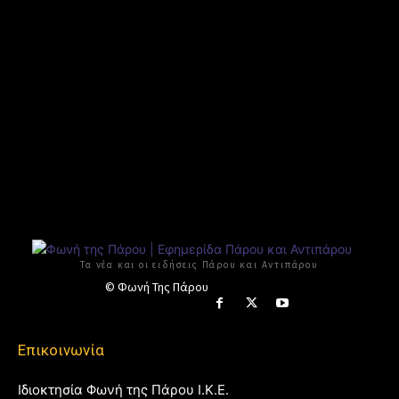
Τα νέα και οι ειδήσεις Πάρου και Αντιπάρου
© Φωνή Της Πάρου
Επικοινωνία
Ιδιοκτησία Φωνή της Πάρου Ι.Κ.Ε.