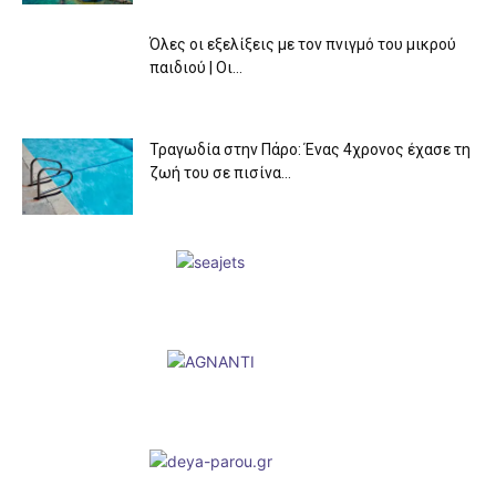
Όλες οι εξελίξεις με τον πνιγμό του μικρού
παιδιού | Οι...
Τραγωδία στην Πάρο: Ένας 4χρονος έχασε τη
ζωή του σε πισίνα...