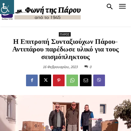
ΠΆΡΟΣ
Η Επιτροπή Συνταξιούχων Πάρου-
Αντιπάρου παρέδωσε υλικό για τους
σεισμόπληκτους
16 Φεβρουαρίου, 2023
0