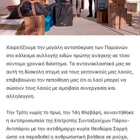
Χαιρετίζουμε την μεγάλη ανταπόκριση των Παριανών
στο κάλεσμα συλλογής ειδών πρώτης ανάγκης σε τόσο
σύντομο χρονικό διάστημα. Τα αντανακλαστικά μας σε
αυτή τη δύσκολη στιγμή για τους γειτονικούς μας λαούς,
επιβεβαιώνει την πεποίθηση μας ότι οι λαοί μπορεί να
σώσουν τους λαούς με αμοιβαία συνεργασία και
αλληλεγγύη.
Την Τρίτη νωρίς το πρωί, την 14η Φλεβάρη, συναντήθηκε
η αντιπροσωπεία της Επιτροπής Συνταξιούχων Πάρου-
Αντιπάρου με την αντιδήμαρχο κυρία Θεοδώρα Σαρρή
ώστε να παραδοθεί η ανθρωπιστική βοήθεια σε ρούχα,