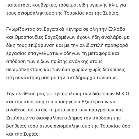
παπούτσια, κουβέρτες, τρόφιμα, είδη υγιεινής κλπ, για
τους σεισμόπληκτους της Τουρκίας και της Συρίας.
Γνωρίζοντας ότι Εργατικά Κέντρα σε όλη την Ελλάδα
και Ομοσπονδίες Εργαζομένων έχουν ήδη αναλάβει με
δίκη τους επιβάρυνση και με την ανιδιοτελή προσφορά
εργασίας επαγγελματιών οδηγών τη μεταφορά και
απόδοση των ειδών πρώτης ανάγκης στους
σεισμόπληκτους και των δυο χωρών χωρίς διακρίσεις,
στη συνάντηση μας με την αντιδήμαρχο τονίσαμε:
Την αντίθεση μας με την εμπλοκή των διάφορων Μ.Κ.Ο
και την απόφαση του υπουργείου Εξωτερικών να
αναθέσει σε αυτές τη μεταφορά των πραγμάτων και.
Ζητήσαμε να διασφαλίσει ο Δήμος την απόδοση της
βοήθειας τόσο στους σεισμόπληκτους της Τουρκίας όσο
και της Συρίας.