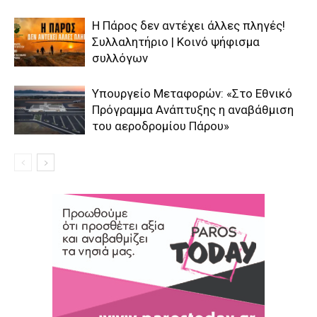
Η Πάρος δεν αντέχει άλλες πληγές!
Συλλαλητήριο | Κοινό ψήφισμα
συλλόγων
Υπουργείο Μεταφορών: «Στο Εθνικό
Πρόγραμμα Ανάπτυξης η αναβάθμιση
του αεροδρομίου Πάρου»