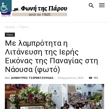
Αρχική
Πάρος
Πάρος
Με λαμπρότητα η
Λιτάνευση της Ιερής
Εικόνας της Παναγίας στη
Νάουσα (φωτό)
Από
ΔΗΜΗΤΡΗΣ ΤΣΕΡΕΝΤΖΟΥΛΙΑΣ
-
24 Αυγούστου, 2023
195