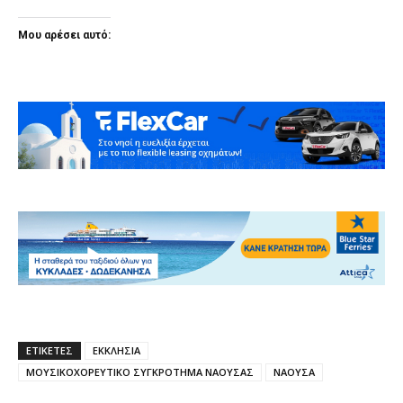
Μου αρέσει αυτό:
ΕΤΙΚΕΤΕΣ
ΕΚΚΛΗΣΙΑ
ΜΟΥΣΙΚΟΧΟΡΕΥΤΙΚΟ ΣΥΓΚΡΟΤΗΜΑ ΝΑΟΥΣΑΣ
ΝΑΟΥΣΑ