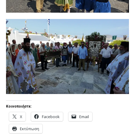
Κοινοποιήστε:
X
Facebook
Email
Εκτύπωση