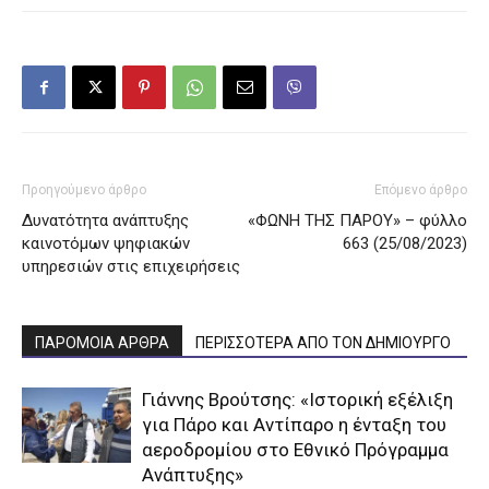
Προηγούμενο άρθρο
Επόμενο άρθρο
Δυνατότητα ανάπτυξης
«ΦΩΝΗ ΤΗΣ ΠΑΡΟΥ» – φύλλο
καινοτόμων ψηφιακών
663 (25/08/2023)
υπηρεσιών στις επιχειρήσεις
ΠΑΡΟΜΟΙΑ ΑΡΘΡΑ
ΠΕΡΙΣΣΟΤΕΡΑ ΑΠΟ ΤΟΝ ΔΗΜΙΟΥΡΓΟ
Γιάννης Βρούτσης: «Ιστορική εξέλιξη
για Πάρο και Αντίπαρο η ένταξη του
αεροδρομίου στο Εθνικό Πρόγραμμα
Ανάπτυξης»