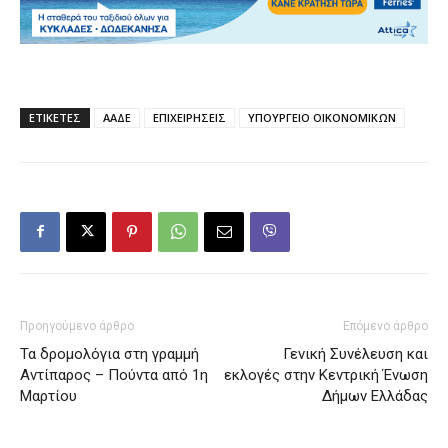
ΕΤΙΚΕΤΕΣ
ΑΑΔΕ
ΕΠΙΧΕΙΡΗΣΕΙΣ
ΥΠΟΥΡΓΕΙΟ ΟΙΚΟΝΟΜΙΚΩΝ
Προηγούμενο άρθρο
Επόμενο άρθρο
Τα δρομολόγια στη γραμμή
Γενική Συνέλευση και
Αντίπαρος – Πούντα από 1η
εκλογές στην Κεντρική Ένωση
Μαρτίου
Δήμων Ελλάδας