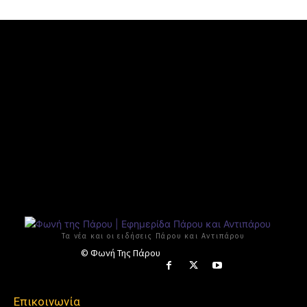
Τα νέα και οι ειδήσεις Πάρου και Αντιπάρου
© Φωνή Της Πάρου
Επικοινωνία