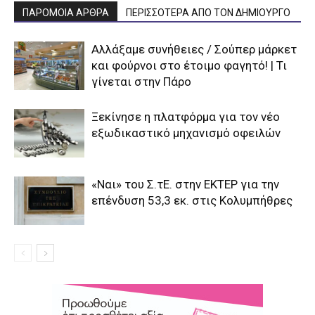
ΠΑΡΟΜΟΙΑ ΑΡΘΡΑ
ΠΕΡΙΣΣΟΤΕΡΑ ΑΠΟ ΤΟΝ ΔΗΜΙΟΥΡΓΟ
Αλλάξαμε συνήθειες / Σούπερ μάρκετ
και φούρνοι στο έτοιμο φαγητό! | Τι
γίνεται στην Πάρο
Ξεκίνησε η πλατφόρμα για τον νέο
εξωδικαστικό μηχανισμό οφειλών
«Ναι» του Σ.τΕ. στην ΕΚΤΕΡ για την
επένδυση 53,3 εκ. στις Κολυμπήθρες