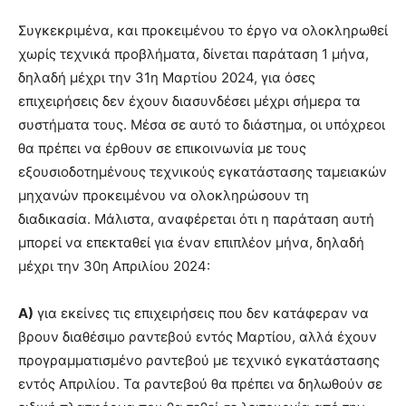
Συγκεκριμένα, και προκειμένου το έργο να ολοκληρωθεί
χωρίς τεχνικά προβλήματα, δίνεται παράταση 1 μήνα,
δηλαδή μέχρι την 31η Μαρτίου 2024, για όσες
επιχειρήσεις δεν έχουν διασυνδέσει μέχρι σήμερα τα
συστήματα τους. Μέσα σε αυτό το διάστημα, οι υπόχρεοι
θα πρέπει να έρθουν σε επικοινωνία με τους
εξουσιοδοτημένους τεχνικούς εγκατάστασης ταμειακών
μηχανών προκειμένου να ολοκληρώσουν τη
διαδικασία. Μάλιστα, αναφέρεται ότι η παράταση αυτή
μπορεί να επεκταθεί για έναν επιπλέον μήνα, δηλαδή
μέχρι την 30η Απριλίου 2024:
Α)
για εκείνες τις επιχειρήσεις που δεν κατάφεραν να
βρουν διαθέσιμο ραντεβού εντός Μαρτίου, αλλά έχουν
προγραμματισμένο ραντεβού με τεχνικό εγκατάστασης
εντός Απριλίου. Τα ραντεβού θα πρέπει να δηλωθούν σε