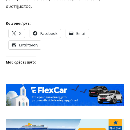
συστήματος.
Κοινοποιήστε:
X
Facebook
Email
Εκτύπωση
Μου αρέσει αυτό: