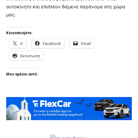
αυτοκίνητο και επιπλέον διέμενε παράνομα στη χώρα
μας.
Κοινοποιήστε:
X
Facebook
Email
Εκτύπωση
Μου αρέσει αυτό: