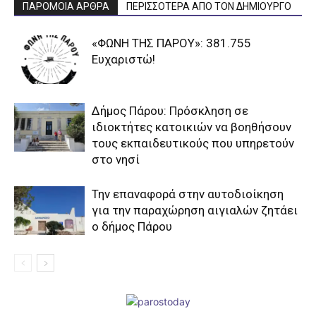
ΠΑΡΟΜΟΙΑ ΑΡΘΡΑ
ΠΕΡΙΣΣΟΤΕΡΑ ΑΠΟ ΤΟΝ ΔΗΜΙΟΥΡΓΟ
«ΦΩΝΗ ΤΗΣ ΠΑΡΟΥ»: 381.755
Ευχαριστώ!
Δήμος Πάρου: Πρόσκληση σε
ιδιοκτήτες κατοικιών να βοηθήσουν
τους εκπαιδευτικούς που υπηρετούν
στο νησί
Την επαναφορά στην αυτοδιοίκηση
για την παραχώρηση αιγιαλών ζητάει
ο δήμος Πάρου