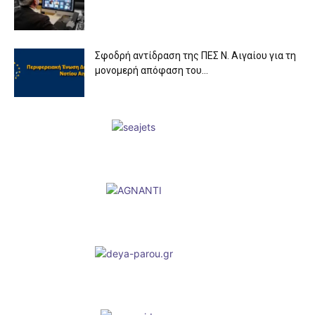
Σφοδρή αντίδραση της ΠΕΣ Ν. Αιγαίου για τη
μονομερή απόφαση του...