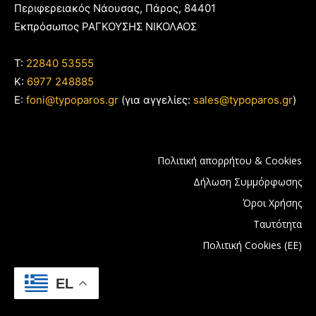
Περιφερειακός Νάουσας, Πάρος, 84401
Εκπρόσωπος ΡΑΓΚΟΥΣΗΣ ΝΙΚΟΛΑΟΣ
T:
22840 53555
Κ:
6977 248885
E:
foni@typoparos.gr
(για αγγελίες:
sales@typoparos.gr
)
Πολιτική απορρήτου & Cookies
Δήλωση Συμμόρφωσης
Όροι Χρήσης
Ταυτότητα
Πολιτική Cookies (ΕΕ)
EL