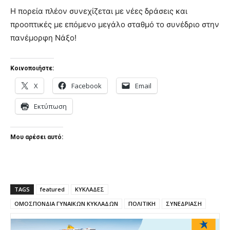
Η πορεία πλέον συνεχίζεται με νέες δράσεις και
προοπτικές με επόμενο μεγάλο σταθμό το συνέδριο στην
πανέμορφη Νάξο!
Κοινοποιήστε:
X
Facebook
Email
Εκτύπωση
Μου αρέσει αυτό:
TAGS
featured
ΚΥΚΛΑΔΕΣ
ΟΜΟΣΠΟΝΔΙΑ ΓΥΝΑΙΚΩΝ ΚΥΚΛΑΔΩΝ
ΠΟΛΙΤΙΚΗ
ΣΥΝΕΔΡΙΑΣΗ