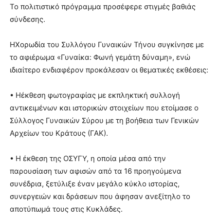
Το πολιτιστικό πρόγραμμα προσέφερε στιγμές βαθιάς
σύνδεσης.
ΗΧορωδία του Συλλόγου Γυναικών Τήνου συγκίνησε με
το αφιέρωμα «Γυναίκα: Φωνή γεμάτη δύναμη», ενώ
ιδιαίτερο ενδιαφέρον προκάλεσαν οι θεματικές εκθέσεις:
• Ηέκθεση φωτογραφίας με εκπληκτική συλλογή
αντικειμένων και ιστορικών στοιχείων που ετοίμασε ο
Σύλλογος Γυναικών Σύρου με τη βοήθεια των Γενικών
Αρχείων του Κράτους (ΓΑΚ).
• Η έκθεση της ΟΣΥΓΥ, η οποία μέσα από την
παρουσίαση των αφισών από τα 16 προηγούμενα
συνέδρια, ξετύλιξε έναν μεγάλο κύκλο ιστορίας,
συνεργειών και δράσεων που άφησαν ανεξίτηλο το
αποτύπωμά τους στις Κυκλάδες.