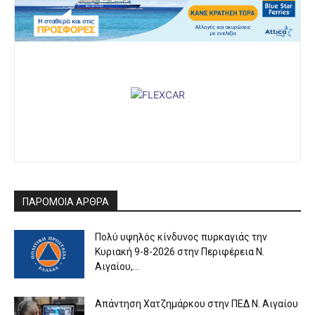
ΠΑΡΟΜΟΙΑ ΑΡΘΡΑ
Πολύ υψηλός κίνδυνος πυρκαγιάς την
Κυριακή 9-8-2026 στην Περιφέρεια Ν.
Αιγαίου,...
Απάντηση Χατζημάρκου στην ΠΕΔ Ν. Αιγαίου