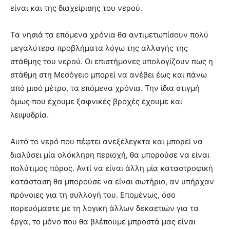
είναι και της διαχείρισης του νερού.
Τα νησιά τα επόμενα χρόνια θα αντιμετωπίσουν πολύ
μεγαλύτερα προβλήματα λόγω της αλλαγής της
στάθμης του νερού. Οι επιστήμονες υπολογίζουν πως η
στάθμη στη Μεσόγειο μπορεί να ανέβει έως και πάνω
από μισό μέτρο, τα επόμενα χρόνια. Την ίδια στιγμή
όμως που έχουμε ξαφνικές βροχές έχουμε και
λειψυδρία.
Αυτό το νερό που πέφτει ανεξέλεγκτα και μπορεί να
διαλύσει μία ολόκληρη περιοχή, θα μπορούσε να είναι
πολύτιμος πόρος. Αντί να είναι άλλη μία καταστροφική
κατάσταση θα μπορούσε να είναι σωτήριο, αν υπήρχαν
πρόνοιες για τη συλλογή του. Επομένως, όσο
πορευόμαστε με τη λογική άλλων δεκαετιών για τα
έργα, το μόνο που θα βλέπουμε μπροστά μας είναι