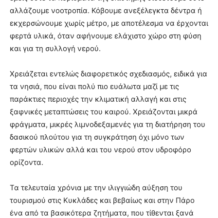
αλλάζουμε νοοτροπία. Κόβουμε ανεξέλεγκτα δέντρα ή
εκχερσώνουμε χωρίς μέτρο, με αποτέλεσμα να έρχονται
φερτά υλικά, όταν αφήνουμε ελάχιστο χώρο στη φύση
και για τη συλλογή νερού.
Χρειάζεται εντελώς διαφορετικός σχεδιασμός, ειδικά για
τα νησιά, που είναι πολύ πιο ευάλωτα μαζί με τις
παράκτιες περιοχές την κλιματική αλλαγή και στις
ξαφνικές μεταπτώσεις του καιρού. Χρειάζονται μικρά
φράγματα, μικρές λιμνοδεξαμενές για τη διατήρηση του
δασικού πλούτου για τη συγκράτηση όχι μόνο των
φερτών υλικών αλλά και του νερού στον υδροφόρο
ορίζοντα.
Τα τελευταία χρόνια με την ιλιγγιώδη αύξηση του
τουρισμού στις Κυκλάδες και βεβαίως και στην Πάρο
ένα από τα βασικότερα ζητήματα, που τίθενται ξανά