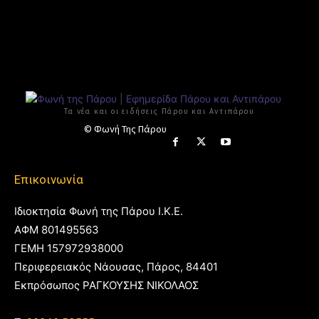
Τα νέα και οι ειδήσεις Πάρου και Αντιπάρου
© Φωνή Της Πάρου
Επικοινωνία
Ιδιοκτησία Φωνή της Πάρου Ι.Κ.Ε.
ΑΦΜ 801495563
ΓΕΜΗ 157972938000
Περιφερειακός Νάουσας, Πάρος, 84401
Εκπρόσωπος ΡΑΓΚΟΥΣΗΣ ΝΙΚΟΛΑΟΣ