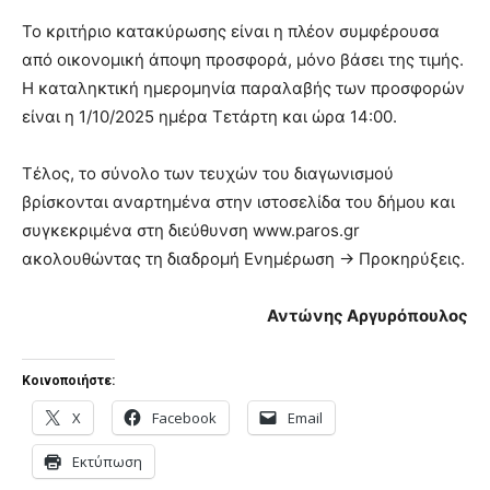
Το κριτήριο κατακύρωσης είναι η πλέον συμφέρουσα
από οικονομική άποψη προσφορά, μόνο βάσει της τιμής.
Η καταληκτική ημερομηνία παραλαβής των προσφορών
είναι η 1/10/2025 ημέρα Τετάρτη και ώρα 14:00.
Τέλος, το σύνολο των τευχών του διαγωνισμού
βρίσκονται αναρτημένα στην ιστοσελίδα του δήμου και
συγκεκριμένα στη διεύθυνση www.paros.gr
ακολουθώντας τη διαδρομή Ενημέρωση → Προκηρύξεις.
Αντώνης Αργυρόπουλος
Κοινοποιήστε:
X
Facebook
Email
Εκτύπωση