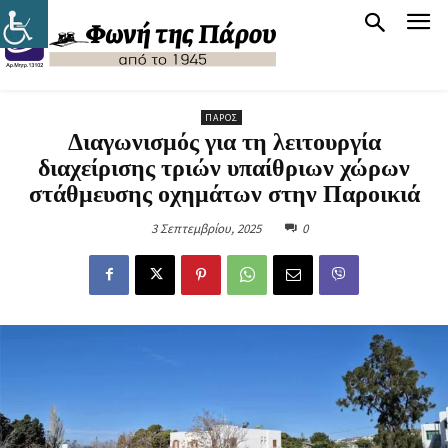
ΠΆΡΟΣ
Διαγωνισμός για τη λειτουργία
διαχείρισης τριών υπαίθριων χώρων
στάθμευσης οχημάτων στην Παροικιά
3 Σεπτεμβρίου, 2025
0