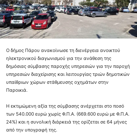
Ο δήμος Πάρου ανακοίνωσε τη διενέργεια ανοικτού
ηλεκτρονικού διαγωνισμού για την ανάθεση της
δημόσιας σύμβασης παροχής υπηρεσιών για την παροχή
υπηρεσιών διαχείρισης και λειτουργίας τριών δημοτικών
υπαίθριων χώρων στάθμευσης οχημάτων στην
Παροικιά.
Η εκτιμώμενη αξία της σύμβασης ανέρχεται στο ποσό
των 540.000 ευρώ χωρίς Φ.Π.Α. (669.600 ευρώ με Φ.Π.Α.
24%) και η συνολική διάρκειά της ορίζεται σε 64 μήνες
από την υπογραφή της.