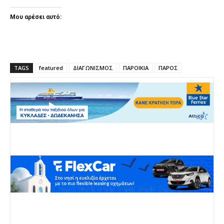
Μου αρέσει αυτό:
TAGS
featured
ΔΙΑΓΩΝΙΣΜΟΣ
ΠΑΡΟΙΚΙΑ
ΠΑΡΟΣ