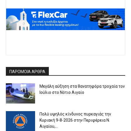
ΠΑΡΟΜΟΙΑ ΑΡΘΡΑ
Μεγάλη αύξηση στα θανατηφόρα τροχαία τον
Ιούλιο στο Νότιο Αιγαίο
Πολύ υψηλός κίνδυνος πυρκαγιάς την
Κυριακή 9-8-2026 στην Περιφέρεια Ν.
Αιγαίου,...