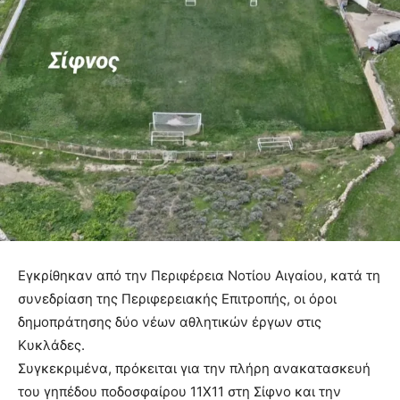
Εγκρίθηκαν από την Περιφέρεια Νοτίου Αιγαίου, κατά τη
συνεδρίαση της Περιφερειακής Επιτροπής, οι όροι
δημοπράτησης δύο νέων αθλητικών έργων στις
Κυκλάδες.
Συγκεκριμένα, πρόκειται για την πλήρη ανακατασκευή
του γηπέδου ποδοσφαίρου 11Χ11 στη Σίφνο και την