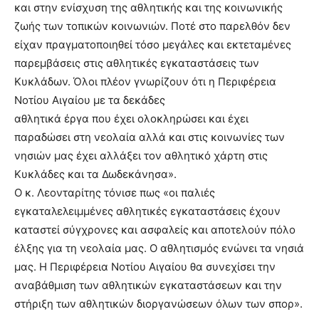
και στην ενίσχυση της αθλητικής και της κοινωνικής
ζωής των τοπικών κοινωνιών. Ποτέ στο παρελθόν δεν
είχαν πραγματοποιηθεί τόσο μεγάλες και εκτεταμένες
παρεμβάσεις στις αθλητικές εγκαταστάσεις των
Κυκλάδων. Όλοι πλέον γνωρίζουν ότι η Περιφέρεια
Νοτίου Αιγαίου με τα δεκάδες
αθλητικά έργα που έχει ολοκληρώσει και έχει
παραδώσει στη νεολαία αλλά και στις κοινωνίες των
νησιών μας έχει αλλάξει τον αθλητικό χάρτη στις
Κυκλάδες και τα Δωδεκάνησα».
Ο κ. Λεονταρίτης τόνισε πως «οι παλιές
εγκαταλελειμμένες αθλητικές εγκαταστάσεις έχουν
καταστεί σύγχρονες και ασφαλείς και αποτελούν πόλο
έλξης για τη νεολαία μας. Ο αθλητισμός ενώνει τα νησιά
μας. Η Περιφέρεια Νοτίου Αιγαίου θα συνεχίσει την
αναβάθμιση των αθλητικών εγκαταστάσεων και την
στήριξη των αθλητικών διοργανώσεων όλων των σπορ».