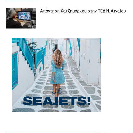
Απάντηση Χατζημάρκου στην ΠΕΔ Ν. Αιγαίου