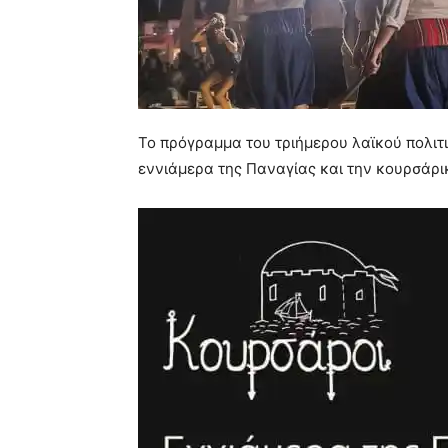
Το πρόγραμμα του τριήμερου λαϊκού πολιτι
εννιάμερα της Παναγίας και την κουρσάρικ