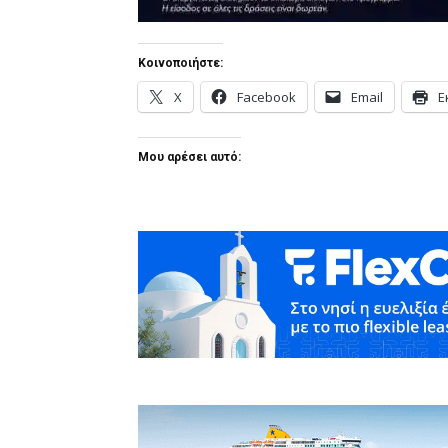
Κοινοποιήστε:
X
Facebook
Email
Ε
Μου αρέσει αυτό: