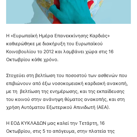
Η «Ευρωπαϊκή Ημέρα Επανεκκίνησης Καρδιάς»
καθιερώθηκε με διακήρυξη του Ευρωπαϊκού
Κοινοβουλίου το 2012 και λαμβάνει χώρα στις 16
Οκτωβρίου κάθε χρόνο.
Στοχεύει στη βελτίωση του ποσοστού των ασθενών που
επιβιώνουν από έξω νοσοκομειακή καρδιακή ανακοπή,
με τη βελτίωση της ενημέρωσης, και της εκπαίδευσης
του κοινού στην ανάνηψη θύματος ανακοπής, και στη
χρήση Αυτόματου Εξωτερικού Απινιδωτή (ΑΕΑ).
Η ΕΟΔ ΚΥΚΛΑΔΩΝ μας καλεί την Τετάρτη, 16
Οκτωβρίου, στις 5 το απόγευμα, στην πλατεία της