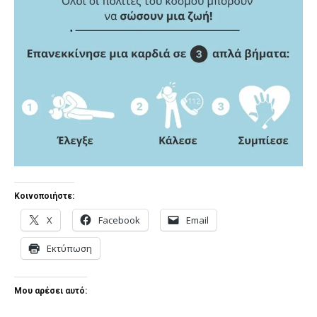
Κοινοποιήστε:
X
Facebook
Email
Εκτύπωση
Μου αρέσει αυτό: