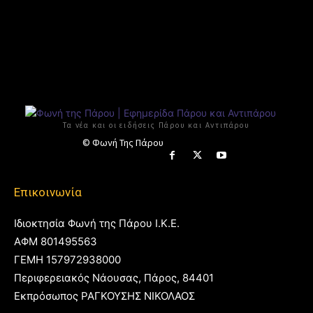
Τα νέα και οι ειδήσεις Πάρου και Αντιπάρου
© Φωνή Της Πάρου
Επικοινωνία
Ιδιοκτησία Φωνή της Πάρου Ι.Κ.Ε.
ΑΦΜ 801495563
ΓΕΜΗ 157972938000
Περιφερειακός Νάουσας, Πάρος, 84401
Εκπρόσωπος ΡΑΓΚΟΥΣΗΣ ΝΙΚΟΛΑΟΣ