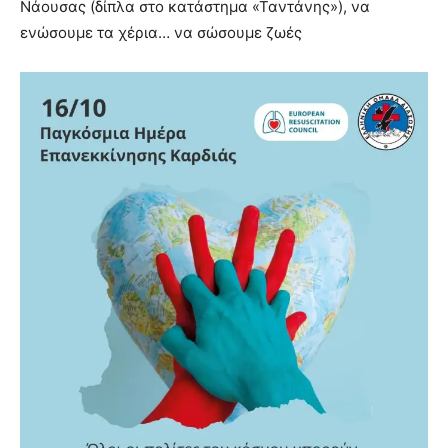
Νάουσας (δίπλα στο κατάστημα «Ταντάνης»), να
ενώσουμε τα χέρια… να σώσουμε ζωές