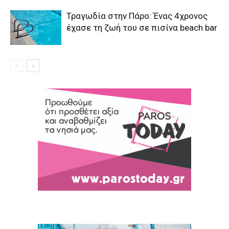
Τραγωδία στην Πάρο: Ένας 4χρονος
έχασε τη ζωή του σε πισίνα beach bar