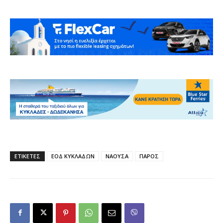
ΕΤΙΚΕΤΕΣ
ΕΟΔ ΚΥΚΛΑΔΩΝ
ΝΑΟΥΣΑ
ΠΑΡΟΣ