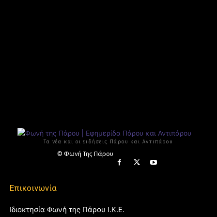
Τα νέα και οι ειδήσεις Πάρου και Αντιπάρου
© Φωνή Της Πάρου
Επικοινωνία
Ιδιοκτησία Φωνή της Πάρου Ι.Κ.Ε.