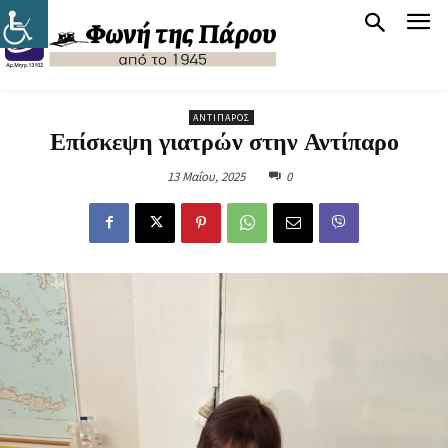
ΑΝΤΊΠΑΡΟΣ
Επίσκεψη γιατρών στην Αντίπαρο
13 Μαΐου, 2025
0