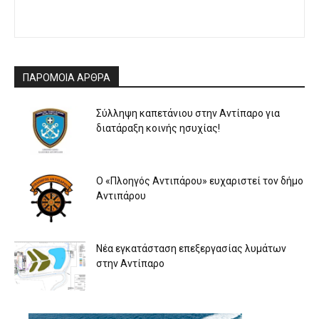
ΠΑΡΟΜΟΙΑ ΑΡΘΡΑ
Σύλληψη καπετάνιου στην Αντίπαρο για
διατάραξη κοινής ησυχίας!
Ο «Πλοηγός Αντιπάρου» ευχαριστεί τον δήμο
Αντιπάρου
Νέα εγκατάσταση επεξεργασίας λυμάτων
στην Αντίπαρο