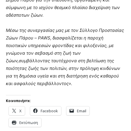
σύμφωνη με το ισχύον θεσμικό πλαίσιο διαχείριση των
αδέσποτων ζώων.
Μέσω της συνεργασίας μας με τον Σύλλογο Προστασίας
Ζώων Πάρου – PAWS, διασφαλίζεται η παροχή
ποιοτικών υπηρεσιών φροντίδας και φιλοξενίας, με
γνώμονα τον σεβασμό στη ζωή των
ζώων,συμβάλλοντας ταυτόχρονα στη βελτίωση της
ποιότητας ζωής των πολιτών, στην πρόληψη κινδύνων
για τη δημόσια υγεία και στη διατήρηση ενός καθαρού
και ασφαλούς περιβάλλοντος».
Κοινοποιήστε:
X
Facebook
Email
Εκτύπωση