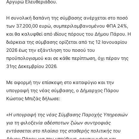
Αργυρώ Ελευθεριάδου.
Η συνολική δαπάνη της σύμβασης ανέρχεται στο ποσό
των 37.200,00 ευρώ, συμπεριλαμβανομένου ΦΠΑ 24%,
και θα καλυφθεί από ιδίους πόρους του Δήμου Πάρου. Η
διάρκεια της σύμβασης ορίζεται από τις 12 Ιανουαρίου
2026 έως την εξάντληση του ποσού του
προϋπολογισμού και σε κάθε περίπτωση, όχι πέραν της
31ης Δεκεμβρίου 2026.
Με αφορμή την επίσκεψη στο καταφύγιο και την
υπογραφή της νέας σύμβασης, ο Δήμαρχος Πάρου
Κώστας Μπιζάς δήλωσε:
«Η υπογραφή της νέας Σύμβασης Παροχής Υπηρεσιών
για τη φιλοξενία αδέσποτων ζώων συντροφιάς
εντάσσεται στο πλαίσιο της σταθερής πολιτικής του
Δήμου Πάρου για την υπεύθυνη, οργανωμένη και