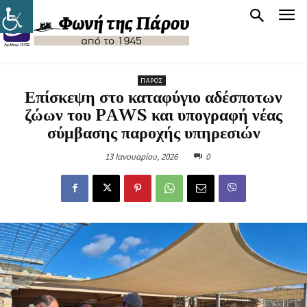
ΠΆΡΟΣ
Επίσκεψη στο καταφύγιο αδέσποτων
ζώων του PAWS και υπογραφή νέας
σύμβασης παροχής υπηρεσιών
13 Ιανουαρίου, 2026
0