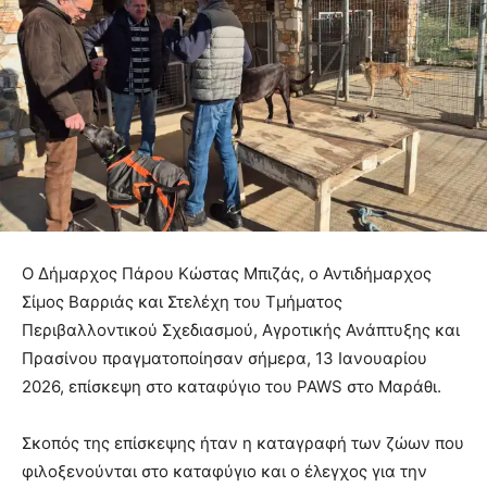
Ο Δήμαρχος Πάρου
Κώστας Μπιζάς, ο Αντιδήμαρχος
Σίμος Βαρριάς και Στελέχη του Τμήματος
Περιβαλλοντικού Σχεδιασμού, Αγροτικής Ανάπτυξης και
Πρασίνου πραγματοποίησαν σήμερα, 13 Ιανουαρίου
2026, επίσκεψη στο καταφύγιο του PAWS στο Μαράθι.
Σκοπός της επίσκεψης ήταν η καταγραφή των ζώων που
φιλοξενούνται στο καταφύγιο και ο έλεγχος για την