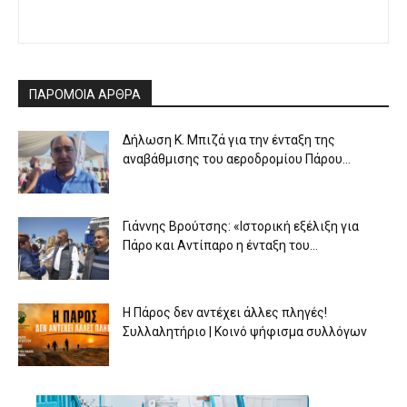
ΠΑΡΟΜΟΙΑ ΑΡΘΡΑ
Δήλωση Κ. Μπιζά για την ένταξη της
αναβάθμισης του αεροδρομίου Πάρου...
Γιάννης Βρούτσης: «Ιστορική εξέλιξη για
Πάρο και Αντίπαρο η ένταξη του...
Η Πάρος δεν αντέχει άλλες πληγές!
Συλλαλητήριο | Κοινό ψήφισμα συλλόγων