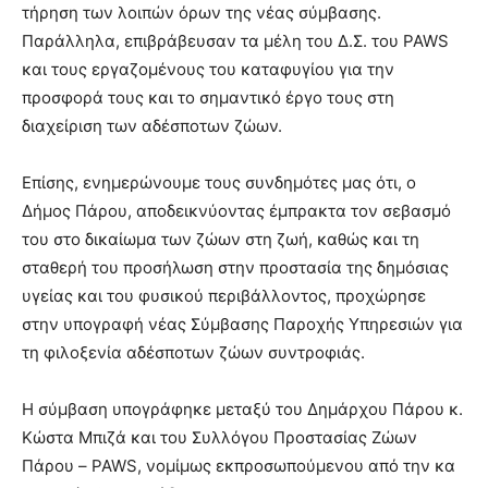
τήρηση των λοιπών όρων της νέας σύμβασης.
Παράλληλα, επιβράβευσαν τα μέλη του Δ.Σ. του PAWS
και τους εργαζομένους του καταφυγίου για την
προσφορά τους και το σημαντικό έργο τους στη
διαχείριση των αδέσποτων ζώων.
Επίσης, ενημερώνουμε τους συνδημότες μας ότι, ο
Δήμος Πάρου, αποδεικνύοντας έμπρακτα τον σεβασμό
του στο δικαίωμα των ζώων στη ζωή, καθώς και τη
σταθερή του προσήλωση στην προστασία της δημόσιας
υγείας και του φυσικού περιβάλλοντος, προχώρησε
στην υπογραφή νέας Σύμβασης Παροχής Υπηρεσιών για
τη φιλοξενία αδέσποτων ζώων συντροφιάς.
Η σύμβαση υπογράφηκε μεταξύ του Δημάρχου Πάρου κ.
Κώστα Μπιζά και του Συλλόγου Προστασίας Ζώων
Πάρου – PAWS, νομίμως εκπροσωπούμενου από την κα