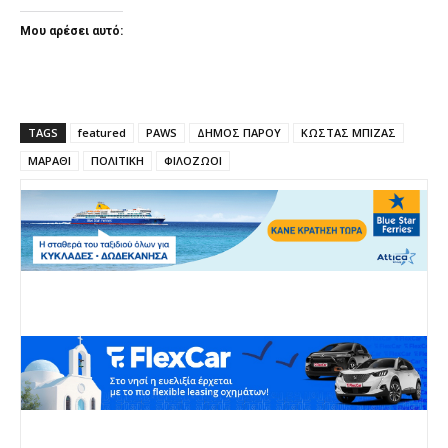
Μου αρέσει αυτό:
TAGS
featured
PAWS
ΔΗΜΟΣ ΠΑΡΟΥ
ΚΩΣΤΑΣ ΜΠΙΖΑΣ
ΜΑΡΑΘΙ
ΠΟΛΙΤΙΚΗ
ΦΙΛΟΖΩΟΙ