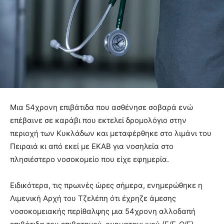
Μια 54χρονη επιβάτιδα που ασθένησε σοβαρά ενώ
επέβαινε σε καράβι που εκτελεί δρομολόγιο στην
περιοχή των Κυκλάδων και μεταφέρθηκε στο λιμάνι του
Πειραιά κι από εκεί με ΕΚΑΒ για νοσηλεία στο
πλησιέστερο νοσοκομείο που είχε εφημερία.
Ειδικότερα, τις πρωινές ώρες σήμερα, ενημερώθηκε η
Λιμενική Αρχή του Τζελέπη ότι έχρηζε άμεσης
νοσοκομειακής περίθαλψης μια 54χρονη αλλοδαπή