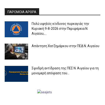
ΠΑΡΟΜΟΙΑ ΑΡΘΡΑ
Πολύ υψηλός κίνδυνος πυρκαγιάς την
Κυριακή 9-8-2026 στην Περιφέρεια Ν.
Αιγαίου,...
Απάντηση Χατζημάρκου στην ΠΕΔ Ν. Αιγαίου
Σφοδρή αντίδραση της ΠΕΣ Ν. Αιγαίου για τη
μονομερή απόφαση του...