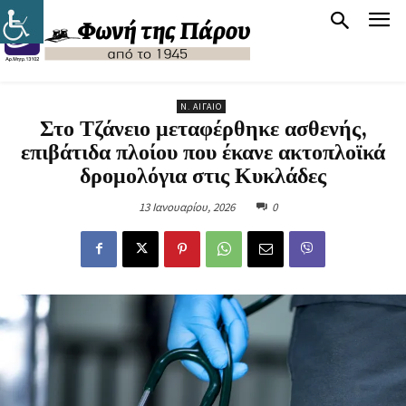
Ν. ΑΙΓΑΊΟ
Στο Τζάνειο μεταφέρθηκε ασθενής,
επιβάτιδα πλοίου που έκανε ακτοπλοϊκά
δρομολόγια στις Κυκλάδες
13 Ιανουαρίου, 2026
0