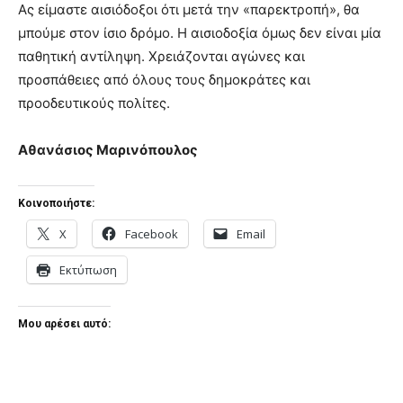
Ας είμαστε αισιόδοξοι ότι μετά την «παρεκτροπή», θα
μπούμε στον ίσιο δρόμο. Η αισιοδοξία όμως δεν είναι μία
παθητική αντίληψη. Χρειάζονται αγώνες και
προσπάθειες από όλους τους δημοκράτες και
προοδευτικούς πολίτες.
Αθανάσιος Μαρινόπουλος
Κοινοποιήστε:
X
Facebook
Email
Εκτύπωση
Μου αρέσει αυτό: