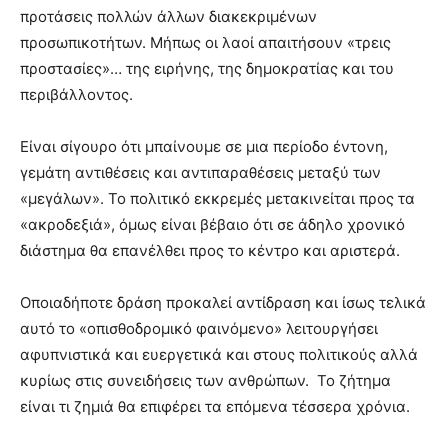
προτάσεις πολλών άλλων διακεκριμένων
προσωπικοτήτων. Μήπως οι λαοί απαιτήσουν «τρεις
προστασίες»… της ειρήνης, της δημοκρατίας και του
περιβάλλοντος.
Είναι σίγουρο ότι μπαίνουμε σε μια περίοδο έντονη,
γεμάτη αντιθέσεις και αντιπαραθέσεις μεταξύ των
«μεγάλων». Το πολιτικό εκκρεμές μετακινείται προς τα
«ακροδεξιά», όμως είναι βέβαιο ότι σε άδηλο χρονικό
διάστημα θα επανέλθει προς το κέντρο και αριστερά.
Οποιαδήποτε δράση προκαλεί αντίδραση και ίσως τελικά
αυτό το «οπισθοδρομικό φαινόμενο» λειτουργήσει
αφυπνιστικά και ευεργετικά και στους πολιτικούς αλλά
κυρίως στις συνειδήσεις των ανθρώπων. Το ζήτημα
είναι τι ζημιά θα επιφέρει τα επόμενα τέσσερα χρόνια.