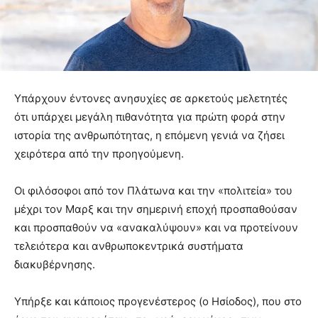
Υπάρχουν έντονες ανησυχίες σε αρκετούς μελετητές
ότι υπάρχει μεγάλη πιθανότητα για πρώτη φορά στην
ιστορία της ανθρωπότητας, η επόμενη γενιά να ζήσει
χειρότερα από την προηγούμενη.
Οι φιλόσοφοι από τον Πλάτωνα και την «πολιτεία» του
μέχρι τον Μαρξ και την σημερινή εποχή προσπαθούσαν
και προσπαθούν να «ανακαλύψουν» και να προτείνουν
τελειότερα και ανθρωποκεντρικά συστήματα
διακυβέρνησης.
Υπήρξε και κάποιος προγενέστερος (ο Ησίοδος), που στο