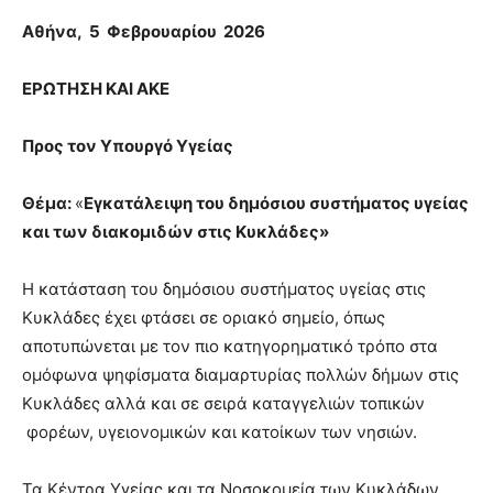
Αθήνα, 5 Φεβρουαρίου 2026
ΕΡΩΤΗΣΗ ΚΑΙ ΑΚΕ
Προς τον Υπουργό Υγείας
Θέμα:
«
Εγκατάλειψη του δημόσιου συστήματος υγείας
και των διακομιδών στις Κυκλάδες»
Η κατάσταση του δημόσιου συστήματος υγείας στις
Κυκλάδες έχει φτάσει σε οριακό σημείο, όπως
αποτυπώνεται με τον πιο κατηγορηματικό τρόπο στα
ομόφωνα ψηφίσματα διαμαρτυρίας πολλών δήμων στις
Κυκλάδες αλλά και σε σειρά καταγγελιών τοπικών
φορέων, υγειονομικών και κατοίκων των νησιών.
Τα Κέντρα Υγείας και τα Νοσοκομεία των Κυκλάδων