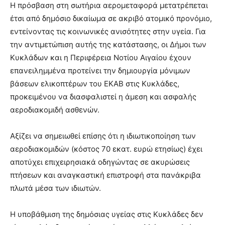
Η πρόσβαση στη σωτήρια αερομεταφορά μετατρέπεται
έτσι από δημόσιο δικαίωμα σε ακριβό ατομικό προνόμιο,
εντείνοντας τις κοινωνικές ανισότητες στην υγεία. Για
την αντιμετώπιση αυτής της κατάστασης, οι Δήμοι των
Κυκλάδων και η Περιφέρεια Νοτίου Αιγαίου έχουν
επανειλημμένα προτείνει την δημιουργία μόνιμων
βάσεων ελικοπτέρων του ΕΚΑΒ στις Κυκλάδες,
προκειμένου να διασφαλιστεί η άμεση και ασφαλής
αεροδιακομιδή ασθενών.
Αξίζει να σημειωθεί επίσης ότι η ιδιωτικοποίηση των
αεροδιακομιδών (κόστος 70 εκατ. ευρώ ετησίως) έχει
αποτύχει επιχειρησιακά οδηγώντας σε ακυρώσεις
πτήσεων και αναγκαστική επιστροφή στα πανάκριβα
πλωτά μέσα των ιδιωτών.
Η υποβάθμιση της δημόσιας υγείας στις Κυκλάδες δεν