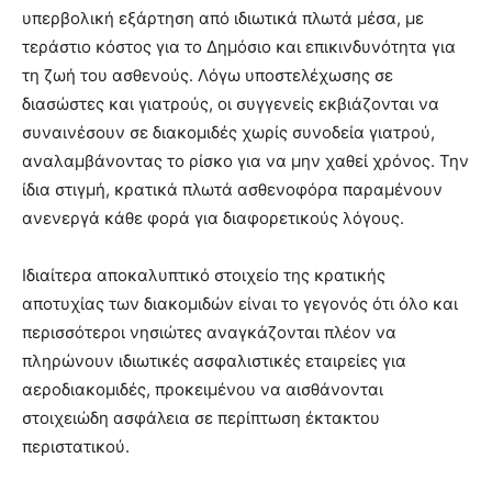
υπερβολική εξάρτηση από ιδιωτικά πλωτά μέσα, με
τεράστιο κόστος για το Δημόσιο και επικινδυνότητα για
τη ζωή του ασθενούς. Λόγω υποστελέχωσης σε
διασώστες και γιατρούς, οι συγγενείς εκβιάζονται να
συναινέσουν σε διακομιδές χωρίς συνοδεία γιατρού,
αναλαμβάνοντας το ρίσκο για να μην χαθεί χρόνος. Την
ίδια στιγμή, κρατικά πλωτά ασθενοφόρα παραμένουν
ανενεργά κάθε φορά για διαφορετικούς λόγους.
Ιδιαίτερα αποκαλυπτικό στοιχείο της κρατικής
αποτυχίας των διακομιδών είναι το γεγονός ότι όλο και
περισσότεροι νησιώτες αναγκάζονται πλέον να
πληρώνουν ιδιωτικές ασφαλιστικές εταιρείες για
αεροδιακομιδές, προκειμένου να αισθάνονται
στοιχειώδη ασφάλεια σε περίπτωση έκτακτου
περιστατικού.