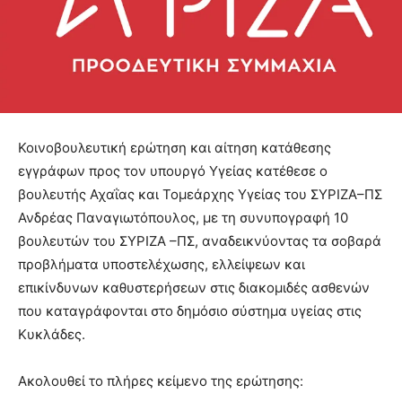
Κοινοβουλευτική ερώτηση και αίτηση κατάθεσης
εγγράφων προς τον υπουργό Υγείας κατέθεσε ο
βουλευτής Αχαΐας και Τομεάρχης Υγείας του ΣΥΡΙΖΑ–ΠΣ
Ανδρέας Παναγιωτόπουλος, με τη συνυπογραφή 10
βουλευτών του ΣΥΡΙΖΑ –ΠΣ, αναδεικνύοντας τα σοβαρά
προβλήματα υποστελέχωσης, ελλείψεων και
επικίνδυνων καθυστερήσεων στις διακομιδές ασθενών
που καταγράφονται στο δημόσιο σύστημα υγείας στις
Κυκλάδες.
Ακολουθεί το πλήρες κείμενο της ερώτησης: