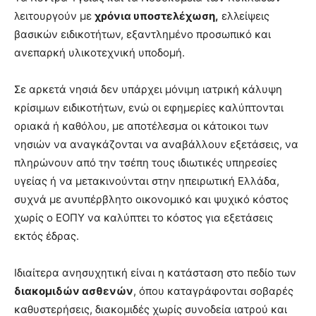
λειτουργούν με
χρόνια υποστελέχωση,
ελλείψεις
βασικών ειδικοτήτων, εξαντλημένο προσωπικό και
ανεπαρκή υλικοτεχνική υποδομή.
Σε αρκετά νησιά δεν υπάρχει μόνιμη ιατρική κάλυψη
κρίσιμων ειδικοτήτων, ενώ οι εφημερίες καλύπτονται
οριακά ή καθόλου, με αποτέλεσμα οι κάτοικοι των
νησιών να αναγκάζονται να αναβάλλουν εξετάσεις, να
πληρώνουν από την τσέπη τους ιδιωτικές υπηρεσίες
υγείας ή να μετακινούνται στην ηπειρωτική Ελλάδα,
συχνά με ανυπέρβλητο οικονομικό και ψυχικό κόστος
χωρίς ο ΕΟΠΥ να καλύπτει το κόστος για εξετάσεις
εκτός έδρας.
Ιδιαίτερα ανησυχητική είναι η κατάσταση στο πεδίο των
διακομιδών ασθενών
, όπου καταγράφονται σοβαρές
καθυστερήσεις, διακομιδές χωρίς συνοδεία ιατρού και