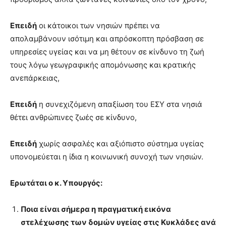
Επειδή
οι κάτοικοι των νησιών πρέπει να
απολαμβάνουν ισότιμη και απρόσκοπτη πρόσβαση σε
υπηρεσίες υγείας και να μη θέτουν σε κίνδυνο τη ζωή
τους λόγω γεωγραφικής απομόνωσης και κρατικής
ανεπάρκειας,
Επειδή
η συνεχιζόμενη απαξίωση του ΕΣΥ στα νησιά
θέτει ανθρώπινες ζωές σε κίνδυνο,
Επειδή
χωρίς ασφαλές και αξιόπιστο σύστημα υγείας
υπονομεύεται η ίδια η κοινωνική συνοχή των νησιών.
Ερωτάται ο κ. Υπουργός:
Ποια είναι σήμερα η πραγματική εικόνα
στελέχωσης των δομών υγείας στις Κυκλάδες ανά