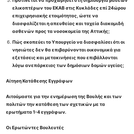
Προτίθεται να προχωρήσει στη δημιουργία βάσεων
ελικοπτέρων του ΕΚΑΒ στις Κυκλάδες επί 24ώρου
επιχειρησιακής ετοιμότητας, ώστε να
διασφαλίζεται η απευθείας και ταχεία διακομιδή
ασθενών προς τα νοσοκομεία της Αττικής;
Πώς σκοπεύει το Υπουργείο να διασφαλίσει ότι οι
νησιώτες δεν θα επιβαρύνονται οικονομικά για
εξετάσεις και μετακινήσεις που επιβάλλονται
λόγω ανεπάρκειας των δημόσιων δομών υγείας;
Αίτηση Κατάθεσης Εγγράφων
Αιτούμαστε για την ενημέρωση της Βουλής και των
πολιτών την κατάθεση των σχετικών με τα
ερωτήματα 1-4 εγγράφων.
Οι Ερωτώντες Βουλευτές