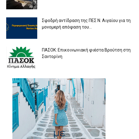
Σφοδρή αντίδραση της ΠΕΣ Ν. Αιγαίου για τη
μονομερή απόφαση του...
ΠΑΣΟΚ: Επικοινωνιακή φιέστα Βρούτση στη
Σαντορίνη