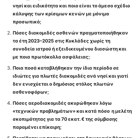
νησί και ειδικότητα και ποιο είναι το άμεσο σχέδιο
κάλυψης των κρίσιμων κενών με μόνιμο
προσωπικό;
Πόσες διακομιδές ασθενών πραγματοποιήθηκαν
τα έτη 2023–2025 στις Κυκλάδες χωρίς τη
συνοδεία ιατρού ή εξειδικευμένου διασώστη και
με ποια πρωτόκολλα ασφάλειας;
Ποια ποσά καταβλήθηκαν την ίδια περίοδο σε
ιδιώτες για πλωτές διακομιδές ανά νησί και γιατί
δεν ενισχύεται ο δημόσιος στόλος πλωτών
ασθενοφόρων;
Πόσες αεροδιακομιδές ακυρώθηκαν λόγω
«τεχνικών προβλημάτων» και κατά πόσο η μελέτη
σκοπιμότητας για τα 70 εκατ. € της σύμβασης
παραμένει επίκαιρη;