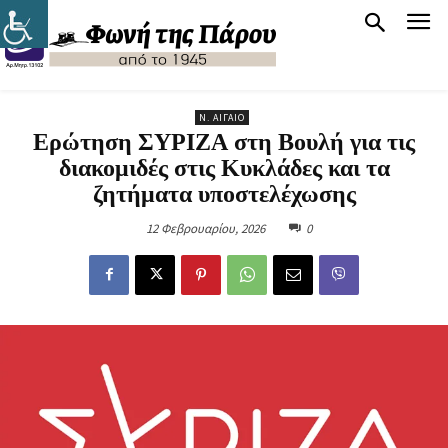
Ν. ΑΙΓΑΊΟ
Ερώτηση ΣΥΡΙΖΑ στη Βουλή για τις
διακομιδές στις Κυκλάδες και τα
ζητήματα υποστελέχωσης
12 Φεβρουαρίου, 2026
0